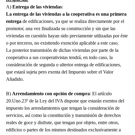
A)
Entrega de las viviendas
:
La entrega de las viviendas a la cooperativa es una primera
entrega
de edificaciones, ya que se realiza directamente por el
promotor, una vez finalizada su construcción y sin que las
viviendas en cuestión hayan sido previamente utilizadas por éste
o por terceros, no existiendo exención aplicable a este caso.
La posterior transmisión de dichas viviendas por parte de la
cooperativa a sus cooperativistas tendrá, en todo caso, la
consideración de segunda o ulterior entrega de edificaciones,
que estará sujeta pero exenta del Impuesto sobre el Valor
Añadido.
B)
Arrendamiento con opción de compra
: El artículo
20.Uno.23º de la Ley del IVA dispone que estarán exentos del
impuesto los arrendamientos que tengan la consideración de
servicios, así como la constitución y transmisión de derechos
reales de goce y disfrute, que tengan por objeto, entre otros,
edificios o partes de los mismos destinados exclusivamente a