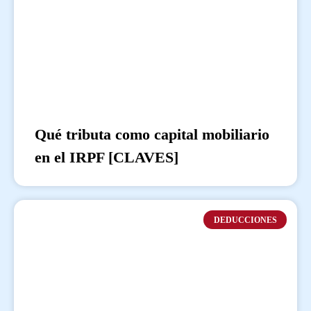
Qué tributa como capital mobiliario
en el IRPF [CLAVES]
DEDUCCIONES