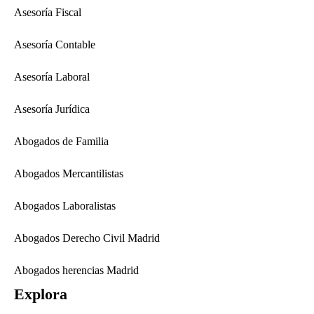
Asesoría Fiscal
Asesoría Contable
Asesoría Laboral
Asesoría Jurídica
Abogados de Familia
Abogados Mercantilistas
Abogados Laboralistas
Abogados Derecho Civil Madrid
Abogados herencias Madrid
Explora