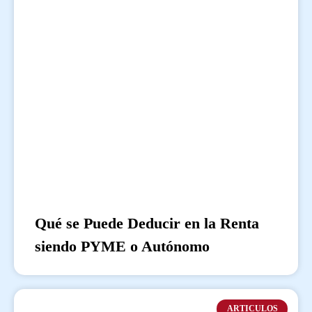
Qué se Puede Deducir en la Renta
siendo PYME o Autónomo
ARTICULOS