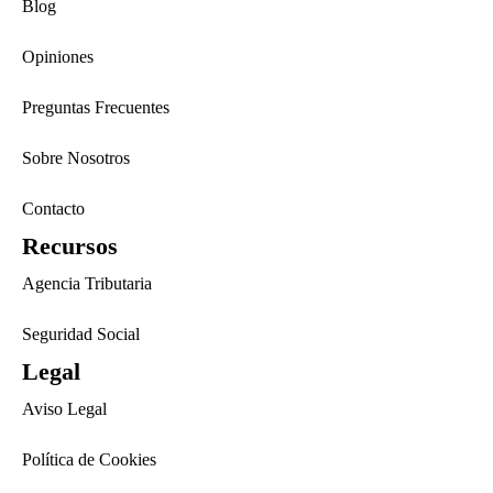
Blog
Opiniones
Preguntas Frecuentes
Sobre Nosotros
Contacto
Recursos
Agencia Tributaria
Seguridad Social
Legal
Aviso Legal
Política de Cookies