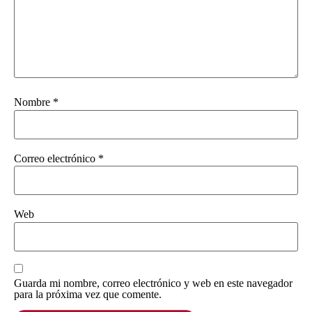
Nombre
*
Correo electrónico
*
Web
Guarda mi nombre, correo electrónico y web en este navegador
para la próxima vez que comente.