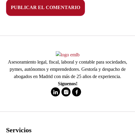
Asesoramiento legal, fiscal, laboral y contable para sociedades,
pymes, autónomos y emprendedores. Gestoría y despacho de
abogados en Madrid con más de 25 años de experiencia.
Síguenos!
Servicios