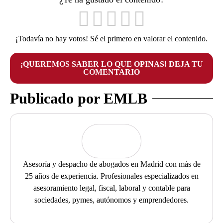
¡Todavía no hay votos! Sé el primero en valorar el contenido.
¡QUEREMOS SABER LO QUE OPINAS! DEJA TU
COMENTARIO
Publicado por EMLB
Asesoría y despacho de abogados en Madrid con más de
25 años de experiencia. Profesionales especializados en
asesoramiento legal, fiscal, laboral y contable para
sociedades, pymes, autónomos y emprendedores.