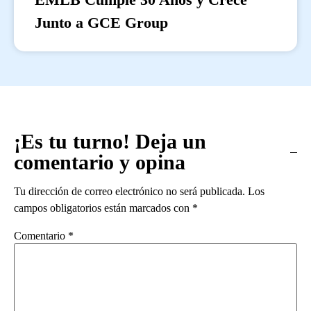
Junto a GCE Group
¡Es tu turno! Deja un
comentario y opina
Tu dirección de correo electrónico no será publicada.
Los
campos obligatorios están marcados con
*
Comentario
*