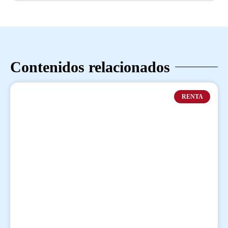
Contenidos relacionados
RENTA