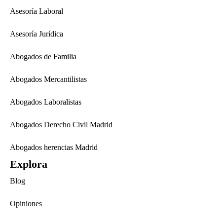
Asesoría Laboral
Asesoría Jurídica
Abogados de Familia
Abogados Mercantilistas
Abogados Laboralistas
Abogados Derecho Civil Madrid
Abogados herencias Madrid
Explora
Blog
Opiniones