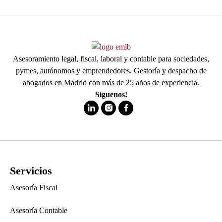
Asesoramiento legal, fiscal, laboral y contable para sociedades,
pymes, autónomos y emprendedores. Gestoría y despacho de
abogados en Madrid con más de 25 años de experiencia.
Síguenos!
Servicios
Asesoría Fiscal
Asesoría Contable