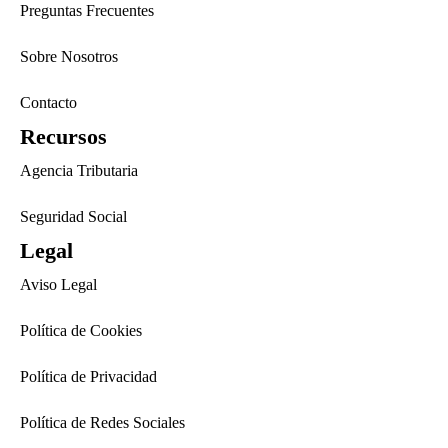
Preguntas Frecuentes
Sobre Nosotros
Contacto
Recursos
Agencia Tributaria
Seguridad Social
Legal
Aviso Legal
Política de Cookies
Política de Privacidad
Política de Redes Sociales