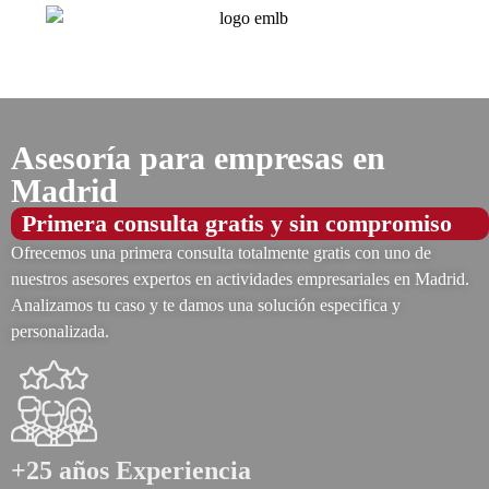
Asesoría para empresas en
Madrid
Primera consulta gratis y sin compromiso
Ofrecemos una primera consulta totalmente gratis con uno de
nuestros asesores expertos en actividades empresariales en Madrid.
Analizamos tu caso y te damos una solución especifica y
personalizada.
+25 años Experiencia