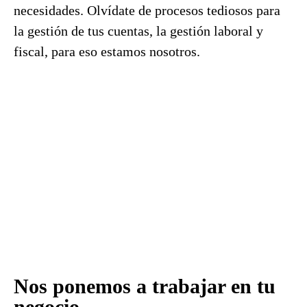
necesidades. Olvídate de procesos tediosos para
la gestión de tus cuentas, la gestión laboral y
fiscal, para eso estamos nosotros.
Nos ponemos a trabajar en tu
negocio