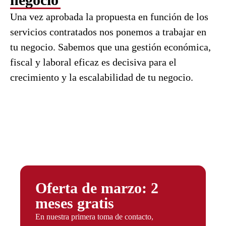
Una vez aprobada la propuesta en función de los
servicios contratados nos ponemos a trabajar en
tu negocio. Sabemos que una gestión económica,
fiscal y laboral eficaz es decisiva para el
crecimiento y la escalabilidad de tu negocio.
Oferta de marzo: 2
meses gratis
En nuestra primera toma de contacto,