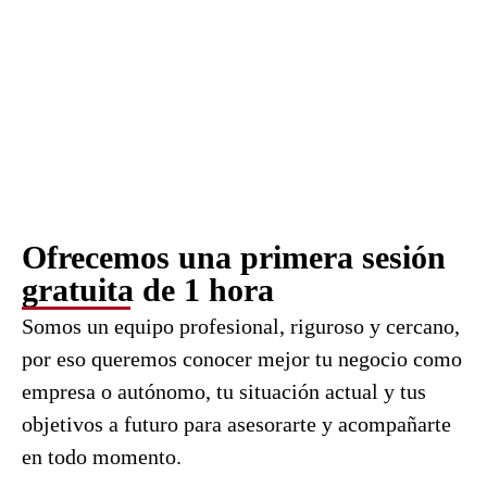
Ofrecemos una primera sesión
gratuita de 1 hora
Somos un equipo profesional, riguroso y cercano,
por eso queremos conocer mejor tu negocio como
empresa o autónomo, tu situación actual y tus
objetivos a futuro para asesorarte y acompañarte
en todo momento.