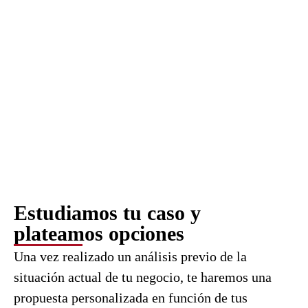
Estudiamos tu caso y
plateamos opciones
Una vez realizado un análisis previo de la
situación actual de tu negocio, te haremos una
propuesta personalizada en función de tus