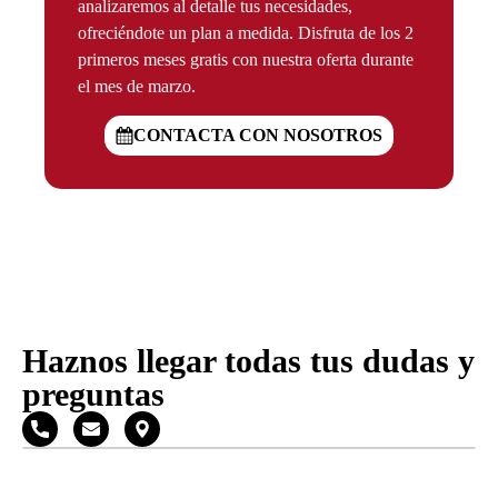
analizaremos al detalle tus necesidades,
ofreciéndote un plan a medida. Disfruta de los 2
primeros meses gratis con nuestra oferta durante
el mes de marzo.
CONTACTA CON NOSOTROS
Haznos llegar todas tus dudas y
preguntas