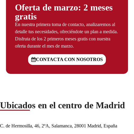
Oferta de marzo: 2 meses
gratis
En nuestra primera toma de contacto, analizaremos al
detalle tus necesidades, ofreciéndote un plan a medida.
Disfruta de los 2 primeros meses gratis con nuestra
oferta durante el mes de marzo.
CONTACTA CON NOSOTROS
Ubicados en el centro de Madrid
C. de Hermosilla, 46, 2ºA, Salamanca, 28001 Madrid, España