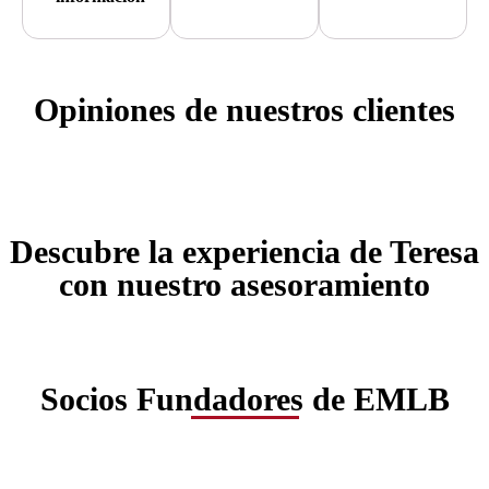
Opiniones de nuestros clientes
Descubre la experiencia de Teresa
con nuestro asesoramiento
Socios Fundadores de EMLB