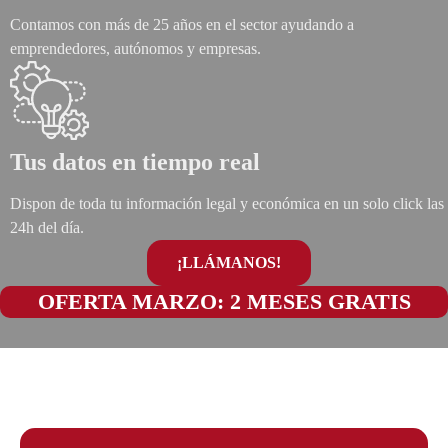
Contamos con más de 25 años en el sector ayudando a
emprendedores, autónomos y empresas.
Tus datos en tiempo real
Dispon de toda tu información legal y económica en un solo click las
24h del día.
¡LLÁMANOS!
OFERTA MARZO: 2 MESES GRATIS