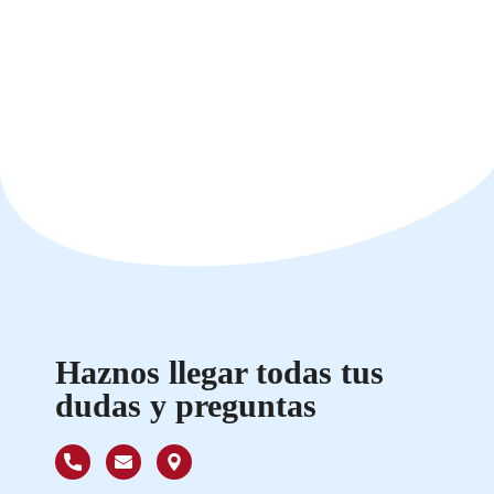
Haznos llegar todas tus
dudas y preguntas