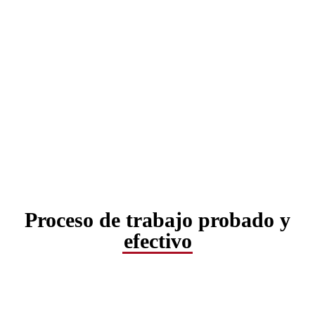
Proceso de trabajo probado y
efectivo