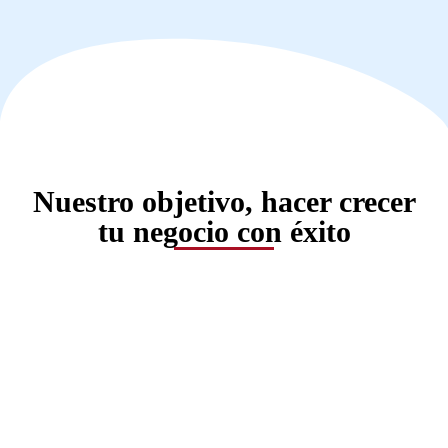
Nuestro objetivo, hacer crecer
tu negocio con éxito