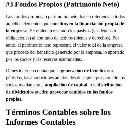
#3 Fondos Propios (Patrimonio Neto)
Los fondos propios, o patrimonio neto, hacen referencia a todos
aquellos elementos que
constituyen la financiación propia de
la empresa
. Se obtienen restando los pasivos (las deudas u
obligaciones) al conjunto de activos (bienes y derechos). Por
tanto, el patrimonio neto representa el valor total de la empresa
que procede del beneficio generado por la empresa, lo aportado
por los socios y las reservas acumuladas.
Debes tener en cuenta que la
generación de beneficios
o
pérdidas, las aportaciones adicionales de capital por parte de los
socios mediante una
ampliación de capital
, o la
distribución
de dividendos
pueden
provocar cambios en los fondos
propios
.
Términos Contables sobre los
Informes Contables