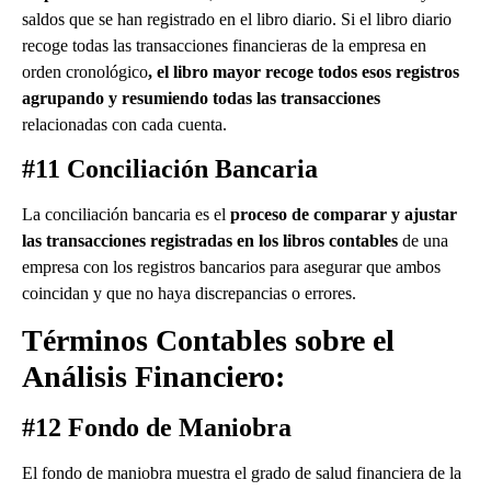
saldos que se han registrado en el libro diario. Si el libro diario
recoge todas las transacciones financieras de la empresa en
orden cronológico
, el libro mayor recoge todos esos registros
agrupando y resumiendo todas las transacciones
relacionadas con cada cuenta.
#11 Conciliación Bancaria
La conciliación bancaria es el
proceso de comparar y ajustar
las transacciones registradas en los libros contables
de una
empresa con los registros bancarios para asegurar que ambos
coincidan y que no haya discrepancias o errores.
Términos Contables sobre el
Análisis Financiero:
#12 Fondo de Maniobra
El fondo de maniobra muestra el grado de salud financiera de la