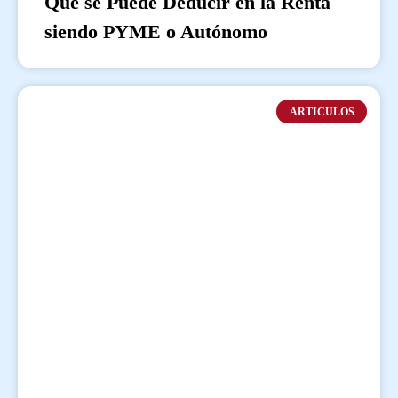
Qué se Puede Deducir en la Renta
siendo PYME o Autónomo
ARTICULOS