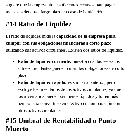
sugiere que la empresa tiene suficientes recursos para pagar
todas sus deudas a largo plazo en caso de liquidación.
#14 Ratio de Liquidez
El ratio de liquidez mide la
capacidad de la empresa para
cumplir con sus obligaciones financieras a corto plazo
utilizando sus activos circulantes. Existen dos ratios de liquidez.
Ratio de liquidez corriente:
muestra cuántas veces los
activos circulantes pueden cubrir las obligaciones de corto
plazo.
Ratio de liquidez rápida:
es similar al anterior, pero
excluye los inventarios de los activos circulantes, ya que
los inventarios pueden ser menos líquidos y tomar más
tiempo para convertirse en efectivo en comparación con
otros activos circulantes.
#15 Umbral de Rentabilidad o Punto
Muerto