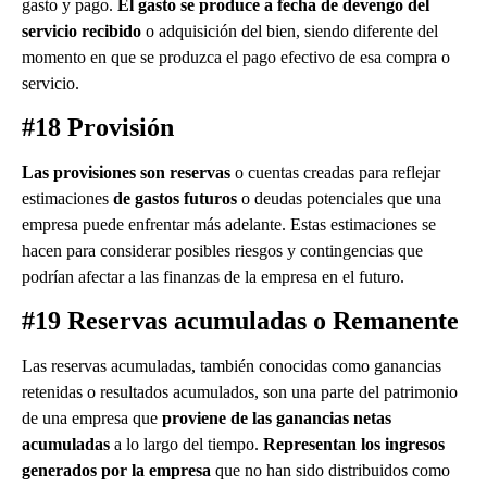
gasto y pago.
El gasto se produce a fecha de devengo del
servicio recibido
o adquisición del bien, siendo diferente del
momento en que se produzca el pago efectivo de esa compra o
servicio.
#18 Provisión
Las provisiones son reservas
o cuentas creadas para reflejar
estimaciones
de gastos futuros
o deudas potenciales que una
empresa puede enfrentar más adelante. Estas estimaciones se
hacen para considerar posibles riesgos y contingencias que
podrían afectar a las finanzas de la empresa en el futuro.
#19 Reservas acumuladas o Remanente
Las reservas acumuladas, también conocidas como ganancias
retenidas o resultados acumulados, son una parte del patrimonio
de una empresa que
proviene de las ganancias netas
acumuladas
a lo largo del tiempo.
Representan los ingresos
generados por la empresa
que no han sido distribuidos como