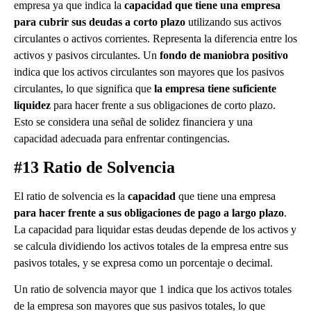
empresa ya que indica la
capacidad que tiene una empresa
para cubrir sus deudas a corto plazo
utilizando sus activos
circulantes o activos corrientes. Representa la diferencia entre los
activos y pasivos circulantes. Un
fondo de maniobra positivo
indica que los activos circulantes son mayores que los pasivos
circulantes, lo que significa que
la empresa tiene suficiente
liquidez
para hacer frente a sus obligaciones de corto plazo.
Esto se considera una señal de solidez financiera y una
capacidad adecuada para enfrentar contingencias.
#13 Ratio de Solvencia
El ratio de solvencia es la
capacidad
que tiene una empresa
para hacer frente a sus obligaciones de pago a largo plazo
.
La capacidad para liquidar estas deudas depende de los activos y
se calcula dividiendo los activos totales de la empresa entre sus
pasivos totales, y se expresa como un porcentaje o decimal.
Un ratio de solvencia mayor que 1 indica que los activos totales
de la empresa son mayores que sus pasivos totales, lo que