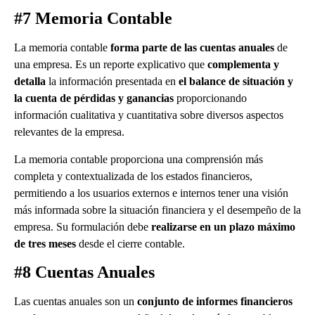
#7 Memoria Contable
La memoria contable
forma parte de las cuentas anuales
de
una empresa. Es un reporte explicativo que
complementa y
detalla
la información presentada en
el balance de situación y
la cuenta de pérdidas y ganancias
proporcionando
información cualitativa y cuantitativa sobre diversos aspectos
relevantes de la empresa.
La memoria contable proporciona una comprensión más
completa y contextualizada de los estados financieros,
permitiendo a los usuarios externos e internos tener una visión
más informada sobre la situación financiera y el desempeño de la
empresa. Su formulación debe
realizarse en un plazo máximo
de tres meses
desde el cierre contable.
#8 Cuentas Anuales
Las cuentas anuales son un
conjunto de informes financieros