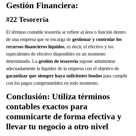
Gestión Financiera:
#22 Tesorería
El término contable tesorería se refiere al área o función dentro
de una empresa que se encarga de
gestionar y controlar los
recursos financieros líquidos
, es decir, el efectivo y los
equivalentes de efectivo disponibles en un momento
determinado. La
gestión de tesorería
supone administrar
adecuadamente la liquidez de la empresa con el objetivo de
garantizar que siempre haya suficientes fondos
para cumplir
con los pagos comprometidos en todo momento.
Conclusión: Utiliza términos
contables exactos para
comunicarte de forma efectiva y
llevar tu negocio a otro nivel