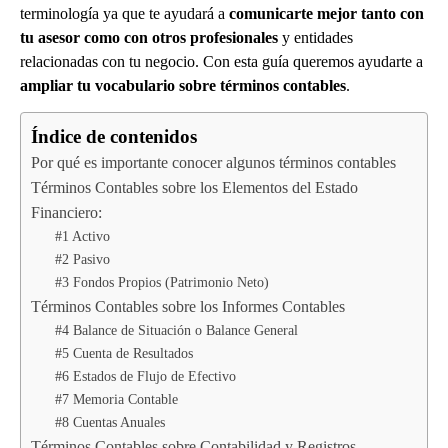
terminología ya que te ayudará a
comunicarte mejor tanto con
tu asesor como con otros profesionales
y entidades
relacionadas con tu negocio. Con esta guía queremos ayudarte a
ampliar tu vocabulario sobre términos contables
.
Índice de contenidos
Por qué es importante conocer algunos términos contables
Términos Contables sobre los Elementos del Estado
Financiero:
#1 Activo
#2 Pasivo
#3 Fondos Propios (Patrimonio Neto)
Términos Contables sobre los Informes Contables
#4 Balance de Situación o Balance General
#5 Cuenta de Resultados
#6 Estados de Flujo de Efectivo
#7 Memoria Contable
#8 Cuentas Anuales
Términos Contables sobre Contabilidad y Registros