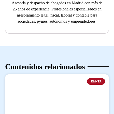
Asesoría y despacho de abogados en Madrid con más de
25 años de experiencia. Profesionales especializados en
asesoramiento legal, fiscal, laboral y contable para
sociedades, pymes, autónomos y emprendedores.
Contenidos relacionados
RENTA