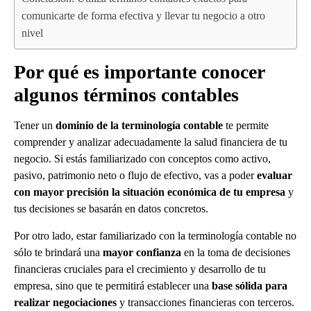
comunicarte de forma efectiva y llevar tu negocio a otro
nivel
Por qué es importante conocer
algunos términos contables
Tener un
dominio de la terminología contable
te permite
comprender y analizar adecuadamente la salud financiera de tu
negocio. Si estás familiarizado con conceptos como activo,
pasivo, patrimonio neto o flujo de efectivo, vas a poder
evaluar
con mayor precisión la situación económica de tu empresa
y
tus decisiones se basarán en datos concretos.
Por otro lado, estar familiarizado con la terminología contable no
sólo te brindará una
mayor confianza
en la toma de decisiones
financieras cruciales para el crecimiento y desarrollo de tu
empresa, sino que te permitirá establecer una
base sólida para
realizar negociaciones
y transacciones financieras con terceros.