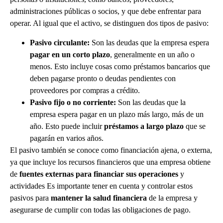
administraciones públicas o socios, y que debe enfrentar para
operar. Al igual que el activo, se distinguen dos tipos de pasivo:
Pasivo circulante:
Son las deudas que la empresa espera
pagar en un corto plazo
, generalmente en un año o
menos. Esto incluye cosas como préstamos bancarios que
deben pagarse pronto o deudas pendientes con
proveedores por compras a crédito.
Pasivo fijo o no corriente:
Son las deudas que la
empresa espera pagar en un plazo más largo, más de un
año. Esto puede incluir
préstamos a largo plazo
que se
pagarán en varios años.
El pasivo también se conoce como financiación ajena, o externa,
ya que incluye los recursos financieros que una empresa obtiene
de
fuentes externas para financiar sus operaciones
y
actividades Es importante tener en cuenta y controlar estos
pasivos para
mantener la salud financiera
de la empresa y
asegurarse de cumplir con todas las obligaciones de pago.