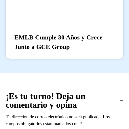
EMLB Cumple 30 Años y Crece
Junto a GCE Group
¡Es tu turno! Deja un
comentario y opina
Tu dirección de correo electrónico no será publicada.
Los
campos obligatorios están marcados con
*