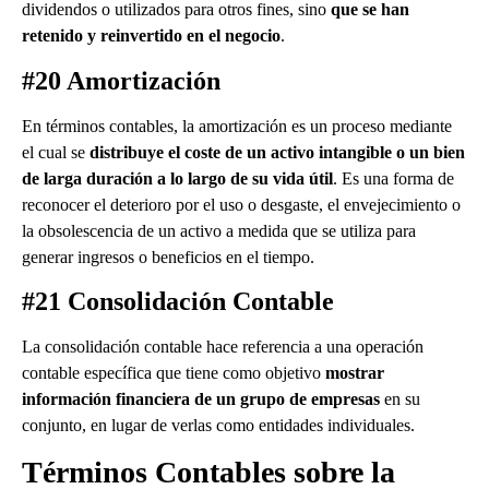
dividendos o utilizados para otros fines, sino
que se han
retenido y reinvertido en el negocio
.
#20 Amortización
En términos contables, la amortización es un proceso mediante
el cual se
distribuye el coste de un activo intangible o un bien
de larga duración a lo largo de su vida útil
. Es una forma de
reconocer el deterioro por el uso o desgaste, el envejecimiento o
la obsolescencia de un activo a medida que se utiliza para
generar ingresos o beneficios en el tiempo.
#21 Consolidación Contable
La consolidación contable hace referencia a una operación
contable específica que tiene como objetivo
mostrar
información financiera de un grupo de empresas
en su
conjunto, en lugar de verlas como entidades individuales.
Términos Contables sobre la