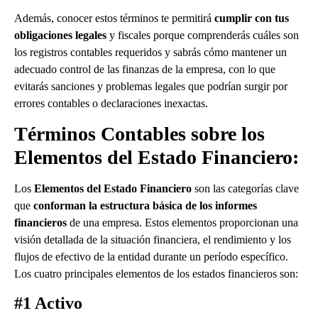
Además, conocer estos términos te permitirá
cumplir con tus
obligaciones legales
y fiscales porque comprenderás cuáles son
los registros contables requeridos y sabrás cómo mantener un
adecuado control de las finanzas de la empresa, con lo que
evitarás sanciones y problemas legales que podrían surgir por
errores contables o declaraciones inexactas.
Términos Contables sobre los
Elementos del Estado Financiero:
Los
Elementos del Estado Financiero
son las categorías clave
que
conforman la estructura básica de los informes
financieros
de una empresa. Estos elementos proporcionan una
visión detallada de la situación financiera, el rendimiento y los
flujos de efectivo de la entidad durante un período específico.
Los cuatro principales elementos de los estados financieros son:
#1 Activo