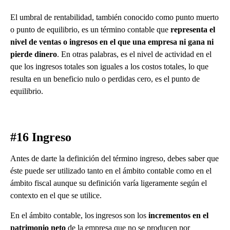
El umbral de rentabilidad, también conocido como punto muerto
o punto de equilibrio, es un término contable que
representa el
nivel de ventas o ingresos en el que una empresa ni gana ni
pierde dinero
. En otras palabras, es el nivel de actividad en el
que los ingresos totales son iguales a los costos totales, lo que
resulta en un beneficio nulo o perdidas cero, es el punto de
equilibrio.
#16 Ingreso
Antes de darte la definición del término ingreso, debes saber que
éste puede ser utilizado tanto en el ámbito contable como en el
ámbito fiscal aunque su definición varía ligeramente según el
contexto en el que se utilice.
En el ámbito contable, los ingresos son los
incrementos en el
patrimonio neto
de la empresa que no se producen por