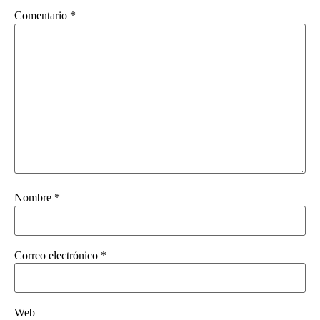
Comentario
*
Nombre
*
Correo electrónico
*
Web