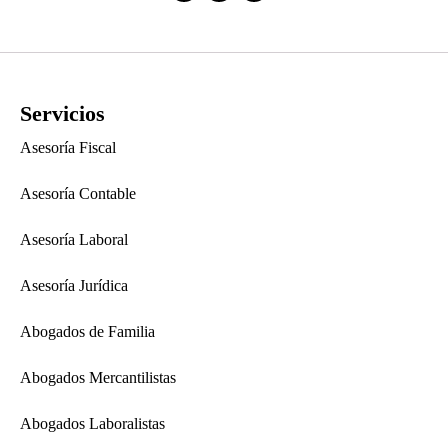
Servicios
Asesoría Fiscal
Asesoría Contable
Asesoría Laboral
Asesoría Jurídica
Abogados de Familia
Abogados Mercantilistas
Abogados Laboralistas