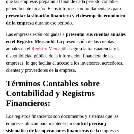
que las empresas preparan al final de cada período contable,
generalmente un año. Estos informes son fundamentales para
presentar la situación financiera y el desempeño económico
de la empresa
durante ese período.
Las empresas están obligadas a
presentar sus cuentas anuales
en el Registro Mercantil
. La presentación de las cuentas
anuales en el
Registro Mercantil
asegura la transparencia y la
disponibilidad pública de la información financiera de las
empresas, lo que facilita el acceso a los inversores, acreedores,
clientes y proveedores de la empresa.
Términos Contables sobre
Contabilidad y Registros
Financieros:
Los registros financieros son documentos y sistemas que las
empresas utilizan para mantener un
control preciso y
sistemático de las operaciones financieras
de la empresa y