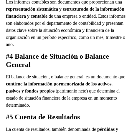
Los informes contables son documentos que proporcionan una
representación sistemática y estructurada de la información
financiera y contable
de una empresa o entidad. Estos informes
son elaborados por el departamento de contabilidad y presentan
datos clave sobre la situación económica y financiera de la
organización en un período específico, como un mes, trimestre o
año.
#4 Balance de Situación o Balance
General
El balance de situación, o balance general, es un documento que
contiene la información pormenorizada de los activos,
pasivos y fondos propios
(patrimonio neto) que determina el
estado de situación financiera de la empresa en un momento
determinado.
#5 Cuenta de Resultados
La cuenta de resultados, también denominada de
pérdidas y