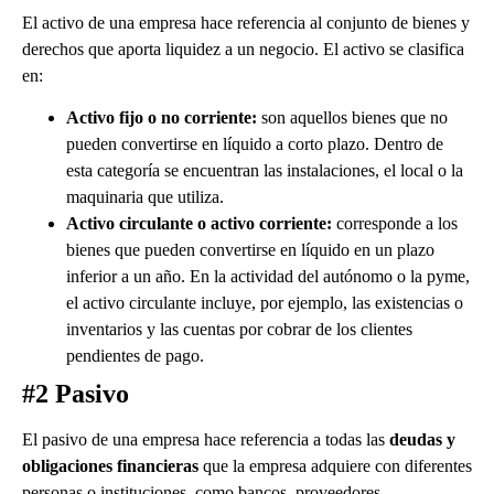
El activo de una empresa hace referencia al conjunto de bienes y
derechos que aporta liquidez a un negocio. El activo se clasifica
en:
Activo fijo o no corriente:
son aquellos bienes que no
pueden convertirse en líquido a corto plazo. Dentro de
esta categoría se encuentran las instalaciones, el local o la
maquinaria que utiliza.
Activo circulante o activo corriente:
corresponde a los
bienes que pueden convertirse en líquido en un plazo
inferior a un año. En la actividad del autónomo o la pyme,
el activo circulante incluye, por ejemplo, las existencias o
inventarios y las cuentas por cobrar de los clientes
pendientes de pago.
#2 Pasivo
El pasivo de una empresa hace referencia a todas las
deudas y
obligaciones financieras
que la empresa adquiere con diferentes
personas o instituciones, como bancos, proveedores,