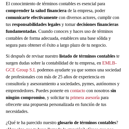
El conocimiento de términos contables es esencial para
comprender la salud financiera
de la empresa, poder
comunicarte efectivamente
con diversos actores, cumplir con
tus
responsabilidades legales
y tomar
decisiones financieras
fundamentadas
. Cuando conoces y haces uso de términos
contables de forma adecuada, estableces una base sólida y
segura para obtener el éxito a largo plazo de tu negocio.
Si después de revisar nuestro
listado de términos contables
te
surgen dudas sobre la contabilidad de tu empresa, en
EMLB-
GCE Group S.L
podemos ayudarte ya que somos una sociedad
de profesionales con más de 25 años de experiencia en
consultoría y asesoramiento a sociedades, pymes, autónomos y
emprendedores. Puedes ponerte en
contacto
con nosotros
sin
ningún compromiso
, y solicitar tu
primera asesoría
para
ofrecerte una propuesta personalizada en función de tus
necesidades.
¿Qué te ha parecido nuestro
glosario de términos contables
?