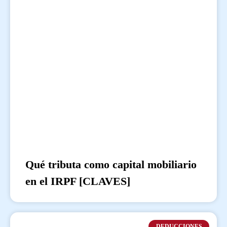
Qué tributa como capital mobiliario
en el IRPF [CLAVES]
DEDUCCIONES