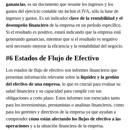
ganancias
, es un documento que resume los ingresos y los
gastos del ejercicio contable sin incluir el IVA, sólo la base de
ingresos y gastos. Es un indicador
clave de la rentabilidad y el
desempeño financiero
de la empresa en un período específico.
Si el resultado es positivo, estará indicando que la empresa está
generando ganancias, mientras que si el resultado es negativo
será necesario mejorar la eficiencia y la rentabilidad del negocio.
#6 Estados de Flujo de Efectivo
Los estados de flujo de efectivo son informes financieros que
presentan información relevante sobre la
liquidez y la gestión
del efectivo de una empresa
, lo que es crucial para evaluar su
salud financiera y su capacidad para cumplir con sus
obligaciones a corto plazo. Estos informes son esenciales tanto
para los inversionistas, prestamistas o analistas financieros, como
para los gerentes y directivos de la empresa ya que ayudan a
comprender
cómo están afectando los flujos de efectivo a las
operaciones
y a la situación financiera de la empresa.