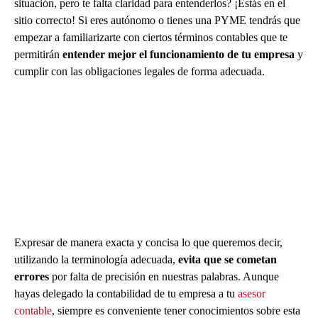
situación, pero te falta claridad para entenderlos? ¡Estás en el
sitio correcto! Si eres autónomo o tienes una PYME tendrás que
empezar a familiarizarte con ciertos términos contables que te
permitirán
entender mejor el funcionamiento de tu empresa
y
cumplir con las obligaciones legales de forma adecuada.
Expresar de manera exacta y concisa lo que queremos decir,
utilizando la terminología adecuada,
evita que se cometan
errores
por falta de precisión en nuestras palabras. Aunque
hayas delegado la contabilidad de tu empresa a tu
asesor
contable
, siempre es conveniente tener conocimientos sobre esta