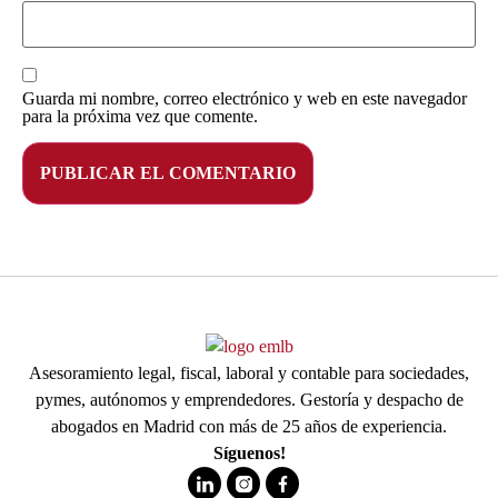
Guarda mi nombre, correo electrónico y web en este navegador
para la próxima vez que comente.
Asesoramiento legal, fiscal, laboral y contable para sociedades,
pymes, autónomos y emprendedores. Gestoría y despacho de
abogados en Madrid con más de 25 años de experiencia.
Síguenos!