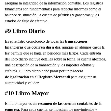
asegurar la integridad de la información contable. Los registros
financieros son fundamentales para redactar informes como el
balance de situación, la cuenta de pérdidas y ganancias y los
estados de flujo de efectivo.
#9 Libro Diario
Es el registro cronológico de todas las
transacciones
financieras que ocurren día a día,
aunque en algunos casos la
ley permite que se haga en periodos más largos. Cada entrada
del libro diario incluye detalles sobre la fecha, la cuenta afectada,
una descripción de la transacción y los importes débitos y
créditos. El libro diario debe pasar por un
proceso
de legalización en el Registro Mercantil
para asegurar su
autenticidad y validez.
#10 Libro Mayor
El libro mayor es un
resumen de las cuentas contables de la
empresa
. Para cada cuenta, se muestran los movimientos y