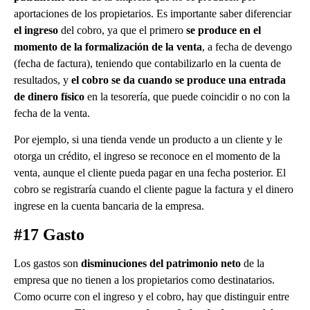
aportaciones de los propietarios. Es importante saber diferenciar
el ingreso
del cobro, ya que el primero
se produce en el
momento de la formalización de la venta
, a fecha de devengo
(fecha de factura), teniendo que contabilizarlo en la cuenta de
resultados, y
el cobro se da cuando se produce una entrada
de dinero físico
en la tesorería, que puede coincidir o no con la
fecha de la venta.
Por ejemplo, si una tienda vende un producto a un cliente y le
otorga un crédito, el ingreso se reconoce en el momento de la
venta, aunque el cliente pueda pagar en una fecha posterior. El
cobro se registraría cuando el cliente pague la factura y el dinero
ingrese en la cuenta bancaria de la empresa.
#17 Gasto
Los gastos son
disminuciones del patrimonio neto
de la
empresa que no tienen a los propietarios como destinatarios.
Como ocurre con el ingreso y el cobro, hay que distinguir entre