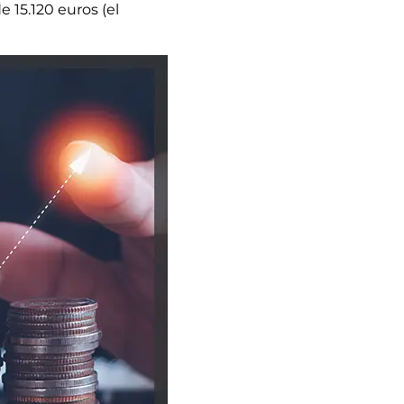
 15.120 euros (el