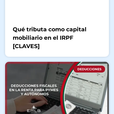
Qué tributa como capital
mobiliario en el IRPF
[CLAVES]
DEDUCCIONES