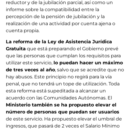
reductor y de la jubilación parcial, así como un
informe sobre la compatibilidad entre la
percepción de la pensión de jubilación y la
realización de una actividad por cuenta ajena o
cuenta propia.
La reforma de la Ley de Asistencia Jurídica
Gratuita
que está preparando el Gobierno prevé
que las personas que cumplan los requisitos para
utilizar este servicio,
lo puedan hacer un máximo
de tres veces al año
, salvo que se acredite que no
hay abusos. Este principio no regirá para la vía
penal, que no tendrá un tope de utilización. Toda
esta reforma está supeditada a alcanzar un
acuerdo con las Comunidades Autónomas. El
Ministerio también se ha propuesto elevar el
número de personas que puedan ser usuarios
de este servicio. Ha propuesto elevar el umbral de
ingresos, que pasará de 2 veces el Salario Mínimo