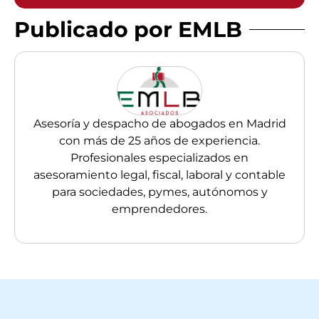
Publicado por EMLB
Asesoría y despacho de abogados en Madrid
con más de 25 años de experiencia.
Profesionales especializados en
asesoramiento legal, fiscal, laboral y contable
para sociedades, pymes, autónomos y
emprendedores.