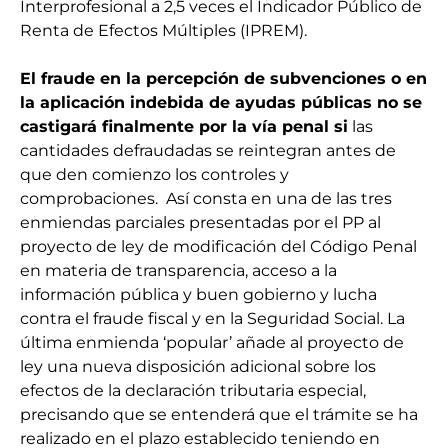
Interprofesional a 2,5 veces el Indicador Público de
Renta de Efectos Múltiples (IPREM).
El fraude en la percepción de subvenciones o en
la aplicación indebida de ayudas públicas no se
castigará finalmente por la vía penal si
las
cantidades defraudadas se reintegran antes de
que den comienzo los controles y
comprobaciones. Así consta en una de las tres
enmiendas parciales presentadas por el PP al
proyecto de ley de modificación del Código Penal
en materia de transparencia, acceso a la
información pública y buen gobierno y lucha
contra el fraude fiscal y en la Seguridad Social. La
última enmienda ‘popular’ añade al proyecto de
ley una nueva disposición adicional sobre los
efectos de la declaración tributaria especial,
precisando que se entenderá que el trámite se ha
realizado en el plazo establecido teniendo en