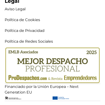
Legal
Aviso Legal
Política de Cookies
Política de Privacidad
Política de Redes Sociales
Financiado por la Unión Europea – Next
Generation EU