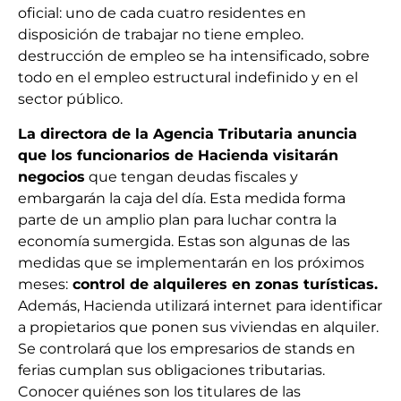
oficial: uno de cada cuatro residentes en
disposición de trabajar no tiene empleo.
destrucción de empleo se ha intensificado, sobre
todo en el empleo estructural indefinido y en el
sector público.
La directora de la Agencia Tributaria anuncia
que los funcionarios de Hacienda visitarán
negocios
que tengan deudas fiscales y
embargarán la caja del día. Esta medida forma
parte de un amplio plan para luchar contra la
economía sumergida. Estas son algunas de las
medidas que se implementarán en los próximos
meses:
control de alquileres en zonas turísticas.
Además, Hacienda utilizará internet para identificar
a propietarios que ponen sus viviendas en alquiler.
Se controlará que los empresarios de stands en
ferias cumplan sus obligaciones tributarias.
Conocer quiénes son los titulares de las