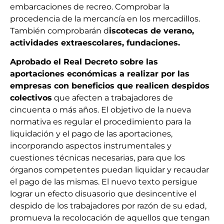
embarcaciones de recreo. Comprobar la
procedencia de la mercancía en los mercadillos.
También comprobarán d
iscotecas de verano,
actividades extraescolares, fundaciones.
Aprobado el Real Decreto sobre las
aportaciones económicas a realizar por las
empresas con beneficios que realicen despidos
colectivos
que afecten a trabajadores de
cincuenta o más años. El objetivo de la nueva
normativa es regular el procedimiento para la
liquidación y el pago de las aportaciones,
incorporando aspectos instrumentales y
cuestiones técnicas necesarias, para que los
órganos competentes puedan liquidar y recaudar
el pago de las mismas. El nuevo texto persigue
lograr un efecto disuasorio que desincentive el
despido de los trabajadores por razón de su edad,
promueva la recolocación de aquellos que tengan