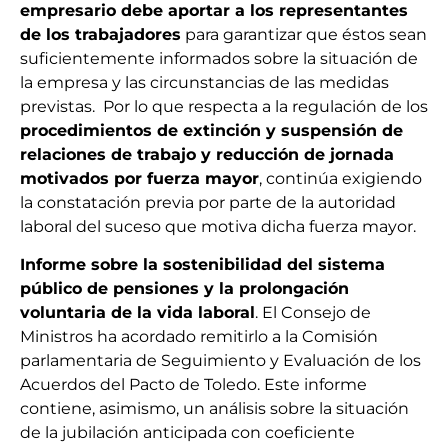
empresario debe aportar a los representantes
de los trabajadores
para garantizar que éstos sean
suficientemente informados sobre la situación de
la empresa y las circunstancias de las medidas
previstas. Por lo que respecta a la regulación de los
procedimientos de extinción y suspensión de
relaciones de trabajo y reducción de jornada
motivados por fuerza mayor
, continúa exigiendo
la constatación previa por parte de la autoridad
laboral del suceso que motiva dicha fuerza mayor.
Informe sobre la sostenibilidad del sistema
público de pensiones y la prolongación
voluntaria de la vida laboral
. El Consejo de
Ministros ha acordado remitirlo a la Comisión
parlamentaria de Seguimiento y Evaluación de los
Acuerdos del Pacto de Toledo. Este informe
contiene, asimismo, un análisis sobre la situación
de la jubilación anticipada con coeficiente