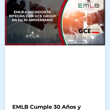
EMLB Cumple 30 Años y