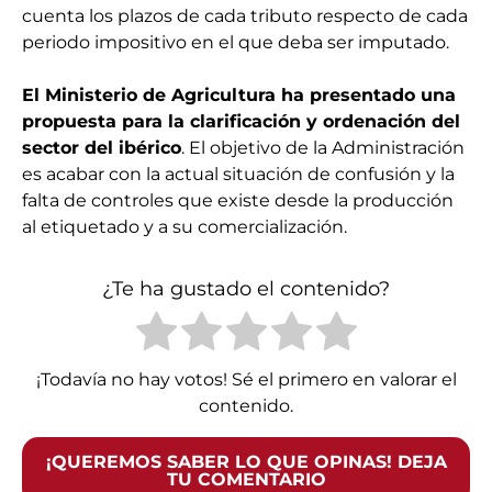
cuenta los plazos de cada tributo respecto de cada
periodo impositivo en el que deba ser imputado.
El Ministerio de Agricultura ha presentado una
propuesta para la clarificación y ordenación del
sector del ibérico
. El objetivo de la Administración
es acabar con la actual situación de confusión y la
falta de controles que existe desde la producción
al etiquetado y a su comercialización.
¿Te ha gustado el contenido?
¡Todavía no hay votos! Sé el primero en valorar el
contenido.
¡QUEREMOS SABER LO QUE OPINAS! DEJA
TU COMENTARIO