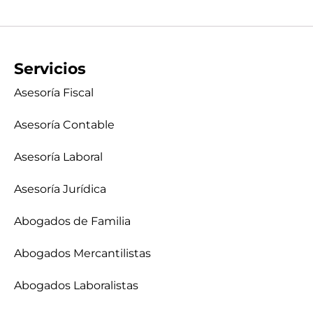
Servicios
Asesoría Fiscal
Asesoría Contable
Asesoría Laboral
Asesoría Jurídica
Abogados de Familia
Abogados Mercantilistas
Abogados Laboralistas