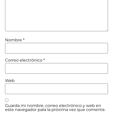
Nombre
*
Correo electrónico
*
Web
Guarda mi nombre, correo electrónico y web en
este navegador para la próxima vez que comente.