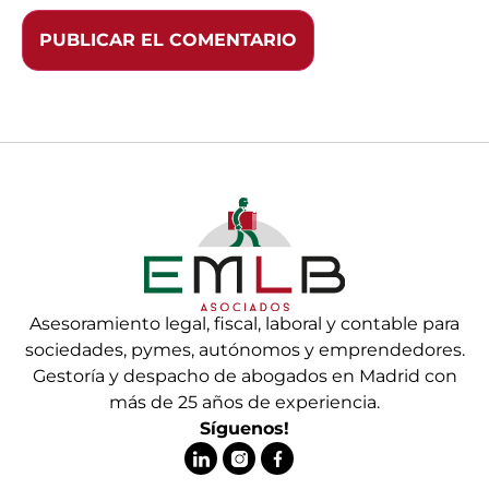
Asesoramiento legal, fiscal, laboral y contable para
sociedades, pymes, autónomos y emprendedores.
Gestoría y despacho de abogados en Madrid con
más de 25 años de experiencia.
Síguenos!