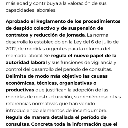
más edad y contribuya a la valoración de sus
capacidades laborales.
Aprobado el Reglamento de los procedimientos
de despido colectivo y de suspensión de
contratos y reducción de jornada
. La norma
desarrolla lo establecido en la Ley del 6 de julio de
2012, de medidas urgentes para la reforma del
mercado laboral. Se
regula el nuevo papel de la
autoridad laboral
y sus funciones de vigilancia y
control del desarrollo del período de consultas.
Delimita de modo más objetivo las causas
económicas, técnicas, organizativas o
productivas
que justifican la adopción de las
medidas de reestructuración, suprimiéndose otras
referencias normativas que han venido
introduciendo elementos de incertidumbre.
Regula de manera detallada el período de
consultas
.
Concreta toda la información que el