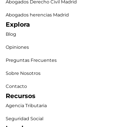
Abogados Derecho Civil Madrid
Abogados herencias Madrid
Explora
Blog
Opiniones
Preguntas Frecuentes
Sobre Nosotros
Contacto
Recursos
Agencia Tributaria
Seguridad Social