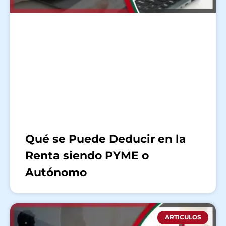
Qué se Puede Deducir en la
Renta siendo PYME o
Autónomo
ARTICULOS