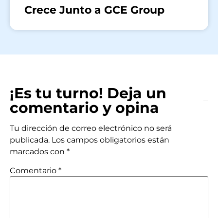
Crece Junto a GCE Group
¡Es tu turno! Deja un
comentario y opina
Tu dirección de correo electrónico no será
publicada.
Los campos obligatorios están
marcados con
*
Comentario
*