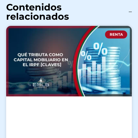
Contenidos
relacionados
RENTA