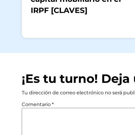
IRPF [CLAVES]
¡Es tu turno! Dej
Tu dirección de correo electrónico no será publ
Comentario
*