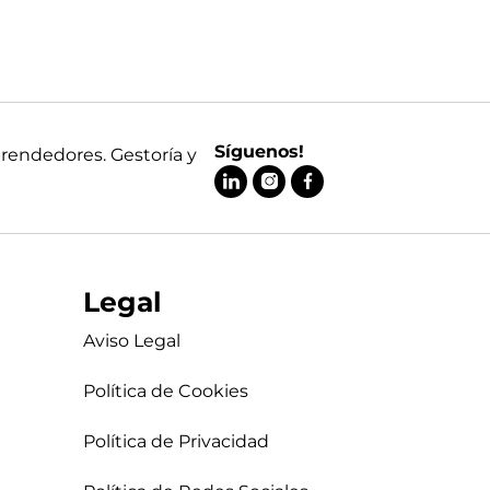
Síguenos!
prendedores. Gestoría y
Legal
Aviso Legal
Política de Cookies
Política de Privacidad