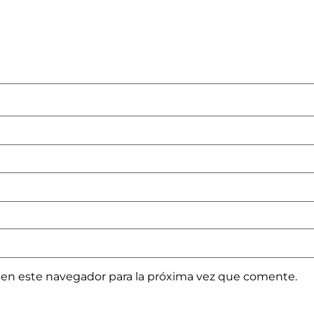
 en este navegador para la próxima vez que comente.