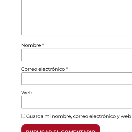
Nombre
*
Correo electrónico
*
Web
Guarda mi nombre, correo electrónico y web