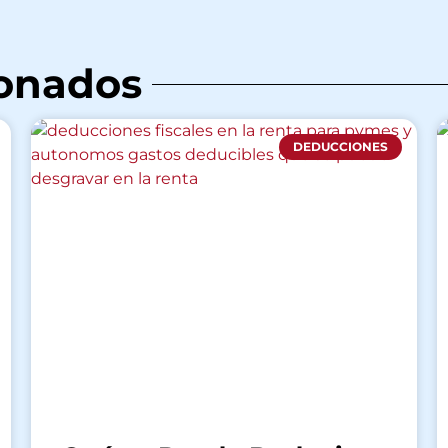
ionados
DEDUCCIONES