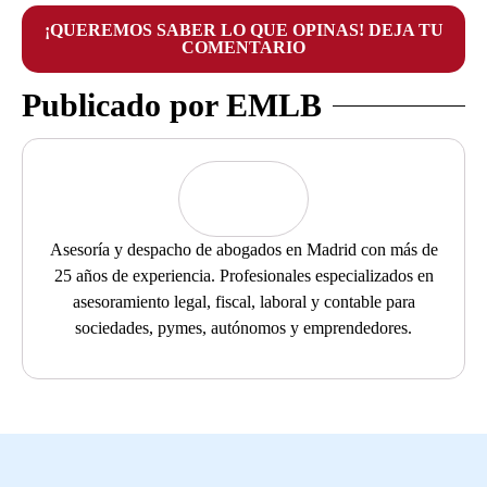
¡QUEREMOS SABER LO QUE OPINAS! DEJA TU
COMENTARIO
Publicado por EMLB
Asesoría y despacho de abogados en Madrid con más de
25 años de experiencia. Profesionales especializados en
asesoramiento legal, fiscal, laboral y contable para
sociedades, pymes, autónomos y emprendedores.