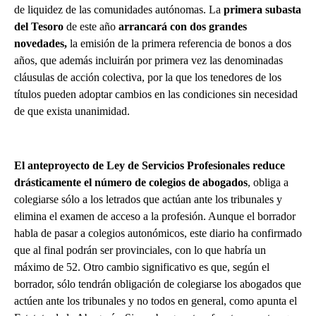
de liquidez de las comunidades autónomas. La
primera subasta
del Tesoro
de este año
arrancará con dos grandes
novedades,
la emisión de la primera referencia de bonos a dos
años, que además incluirán por primera vez las denominadas
cláusulas de acción colectiva, por la que los tenedores de los
títulos pueden adoptar cambios en las condiciones sin necesidad
de que exista unanimidad.
El anteproyecto de Ley de Servicios Profesionales reduce
drásticamente el número de colegios de abogados
, obliga a
colegiarse sólo a los letrados que actúan ante los tribunales y
elimina el examen de acceso a la profesión. Aunque el borrador
habla de pasar a colegios autonómicos, este diario ha confirmado
que al final podrán ser provinciales, con lo que habría un
máximo de 52. Otro cambio significativo es que, según el
borrador, sólo tendrán obligación de colegiarse los abogados que
actúen ante los tribunales y no todos en general, como apunta el