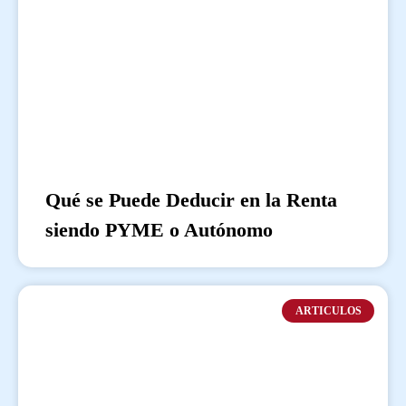
Qué se Puede Deducir en la Renta
siendo PYME o Autónomo
ARTICULOS