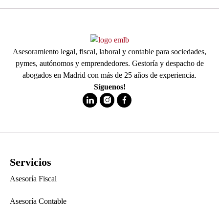
Asesoramiento legal, fiscal, laboral y contable para sociedades,
pymes, autónomos y emprendedores. Gestoría y despacho de
abogados en Madrid con más de 25 años de experiencia.
Síguenos!
Servicios
Asesoría Fiscal
Asesoría Contable