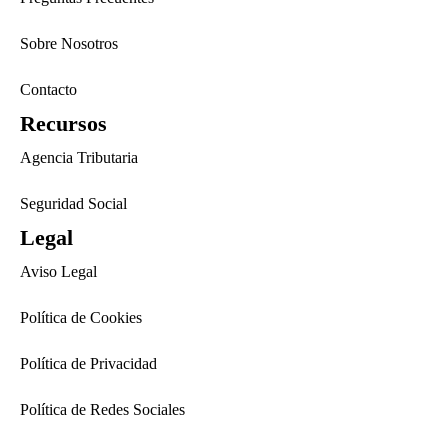
Sobre Nosotros
Contacto
Recursos
Agencia Tributaria
Seguridad Social
Legal
Aviso Legal
Política de Cookies
Política de Privacidad
Política de Redes Sociales