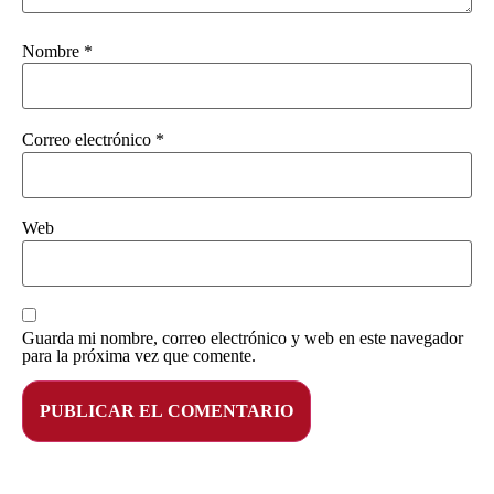
Nombre
*
Correo electrónico
*
Web
Guarda mi nombre, correo electrónico y web en este navegador
para la próxima vez que comente.