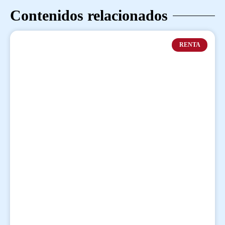
Contenidos relacionados
RENTA