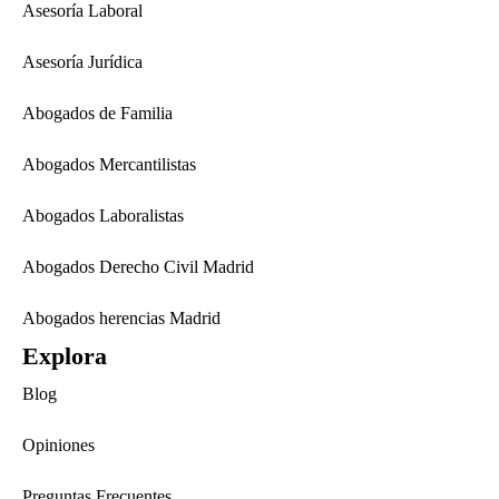
Asesoría Laboral
Asesoría Jurídica
Abogados de Familia
Abogados Mercantilistas
Abogados Laboralistas
Abogados Derecho Civil Madrid
Abogados herencias Madrid
Explora
Blog
Opiniones
Preguntas Frecuentes