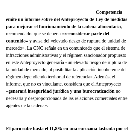
Competencia
emite un informe sobre del Anteproyecto de Ley de medidas
para mejorar el funcionamiento de la cadena alimentaria
,
recomendado que se debería «
reconsiderar parte del
contenido» y
avisa del «elevado riesgo de ruptura de unidad de
mercado». La CNC señala en un comunicado que el sistema de
infracciones administrativas y el régimen sancionador propuesto
en este Anteproyecto generaría «un elevado riesgo de ruptura de
la unidad de mercado, al posibilitar la aplicación incoherente del
régimen dependiendo territorial de referencia».Además, el
informe, que no es vinculante, considera que el Anteproyecto
«
generará inseguridad jurídica y una burocratización
no
necesaria y desproporcionada de las relaciones comerciales entre
agentes de la cadena».
El paro sube hasta el 11,8% en una eurozona lastrada por el