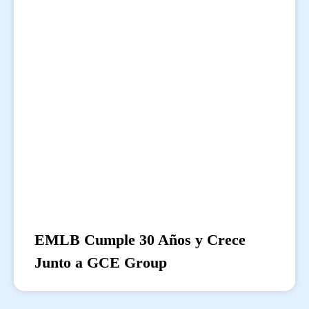
EMLB Cumple 30 Años y Crece
Junto a GCE Group