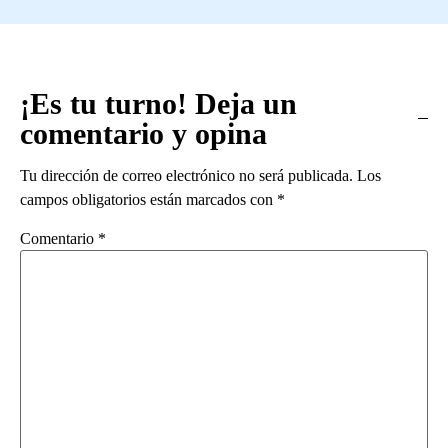
¡Es tu turno! Deja un
comentario y opina
Tu dirección de correo electrónico no será publicada.
Los
campos obligatorios están marcados con
*
Comentario
*