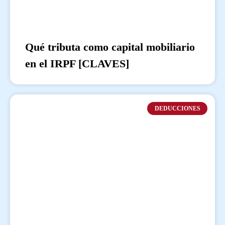
Qué tributa como capital mobiliario
en el IRPF [CLAVES]
DEDUCCIONES