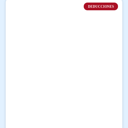
DEDUCCIONES