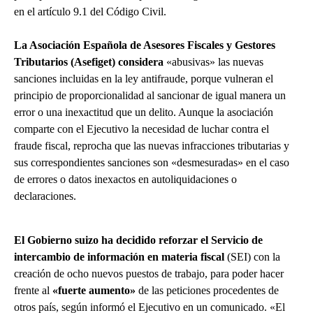
en el artículo 9.1 del Código Civil.
La Asociación Española de Asesores Fiscales y Gestores
Tributarios (Asefiget) considera
«abusivas» las nuevas
sanciones incluidas en la ley antifraude, porque vulneran el
principio de proporcionalidad al sancionar de igual manera un
error o una inexactitud que un delito. Aunque la asociación
comparte con el Ejecutivo la necesidad de luchar contra el
fraude fiscal, reprocha que las nuevas infracciones tributarias y
sus correspondientes sanciones son «desmesuradas» en el caso
de errores o datos inexactos en autoliquidaciones o
declaraciones.
El Gobierno suizo ha decidido reforzar el Servicio de
intercambio de información en materia fiscal
(SEI) con la
creación de ocho nuevos puestos de trabajo, para poder hacer
frente al
«fuerte aumento»
de las peticiones procedentes de
otros país, según informó el Ejecutivo en un comunicado. «El