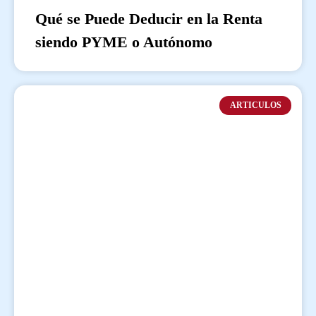
Qué se Puede Deducir en la Renta
siendo PYME o Autónomo
ARTICULOS