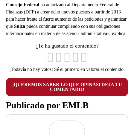
Consejo Federal
ha autorizado al Departamento Federal de
Finanzas (DFF) a crear ocho nuevos puestos a partir de 2013
para hacer frente al fuerte aumento de las peticiones y garantizar
que
Suiza
pueda continuar cumpliendo con sus obligaciones
internacionales en materia de asistencia administrativa», explica.
¿Te ha gustado el contenido?
¡Todavía no hay votos! Sé el primero en valorar el contenido.
¡QUEREMOS SABER LO QUE OPINAS! DEJA TU
COMENTARIO
Publicado por EMLB