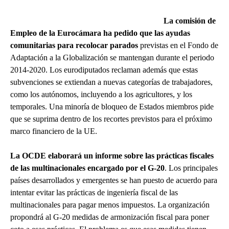
La comisión de
Empleo de la Eurocámara ha pedido que las ayudas
comunitarias para recolocar parados
previstas en el Fondo de
Adaptación a la Globalización se mantengan durante el periodo
2014-2020. Los eurodiputados reclaman además que estas
subvenciones se extiendan a nuevas categorías de trabajadores,
como los autónomos, incluyendo a los agricultores, y los
temporales. Una minoría de bloqueo de Estados miembros pide
que se suprima dentro de los recortes previstos para el próximo
marco financiero de la UE.
La OCDE elaborará un informe sobre las prácticas fiscales
de las multinacionales encargado por el G-20
. Los principales
países desarrollados y emergentes se han puesto de acuerdo para
intentar evitar las prácticas de ingeniería fiscal de las
multinacionales para pagar menos impuestos. La organización
propondrá al G-20 medidas de armonización fiscal para poner