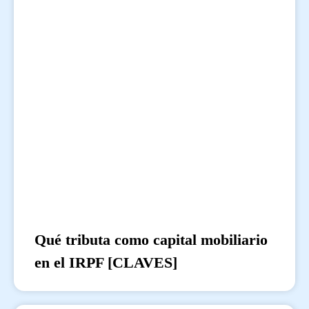
Qué tributa como capital mobiliario
en el IRPF [CLAVES]