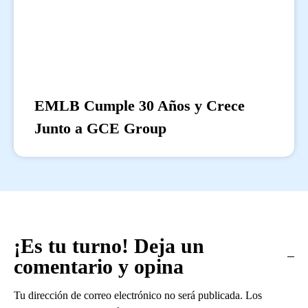
EMLB Cumple 30 Años y Crece
Junto a GCE Group
¡Es tu turno! Deja un
comentario y opina
Tu dirección de correo electrónico no será publicada.
Los