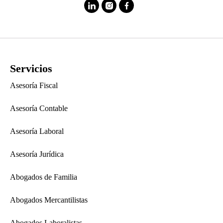
Servicios
Asesoría Fiscal
Asesoría Contable
Asesoría Laboral
Asesoría Jurídica
Abogados de Familia
Abogados Mercantilistas
Abogados Laboralistas