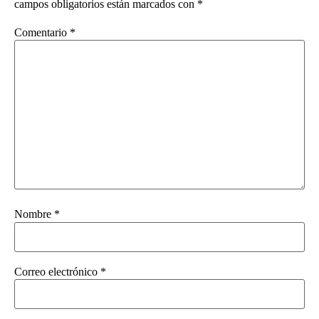
campos obligatorios están marcados con
*
Comentario
*
Nombre
*
Correo electrónico
*