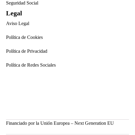
Seguridad Social
Legal
Aviso Legal
Política de Cookies
Política de Privacidad
Política de Redes Sociales
Financiado por la Unión Europea – Next Generation EU