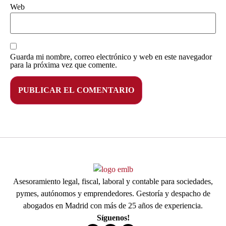
Web
Guarda mi nombre, correo electrónico y web en este navegador
para la próxima vez que comente.
Asesoramiento legal, fiscal, laboral y contable para sociedades,
pymes, autónomos y emprendedores. Gestoría y despacho de
abogados en Madrid con más de 25 años de experiencia.
Síguenos!