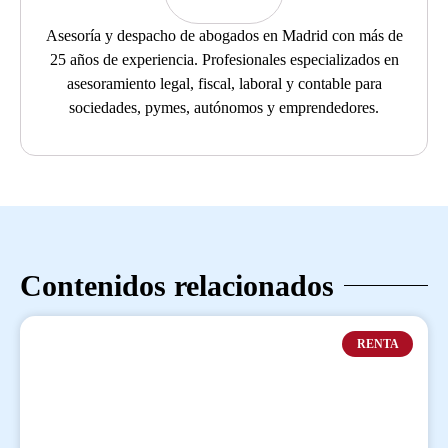
Asesoría y despacho de abogados en Madrid con más de
25 años de experiencia. Profesionales especializados en
asesoramiento legal, fiscal, laboral y contable para
sociedades, pymes, autónomos y emprendedores.
Contenidos relacionados
RENTA