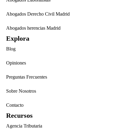
Abogados Derecho Civil Madrid
Abogados herencias Madrid
Explora
Blog
Opiniones
Preguntas Frecuentes
Sobre Nosotros
Contacto
Recursos
Agencia Tributaria