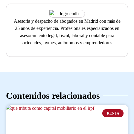
Asesoría y despacho de abogados en Madrid con más de
25 años de experiencia. Profesionales especializados en
asesoramiento legal, fiscal, laboral y contable para
sociedades, pymes, autónomos y emprendedores.
Contenidos relacionados
RENTA