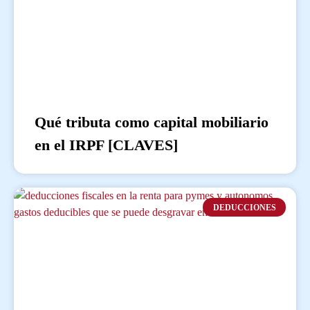
Qué tributa como capital mobiliario
en el IRPF [CLAVES]
DEDUCCIONES