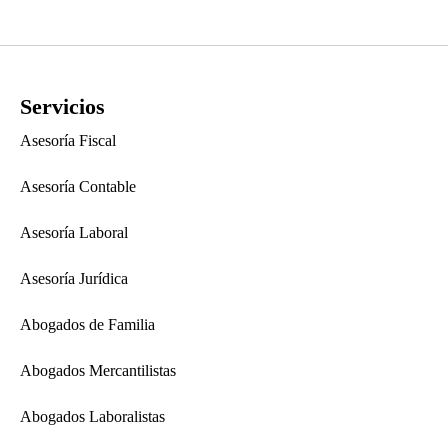
Servicios
Asesoría Fiscal
Asesoría Contable
Asesoría Laboral
Asesoría Jurídica
Abogados de Familia
Abogados Mercantilistas
Abogados Laboralistas