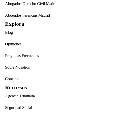
Abogados Derecho Civil Madrid
Abogados herencias Madrid
Explora
Blog
Opiniones
Preguntas Frecuentes
Sobre Nosotros
Contacto
Recursos
Agencia Tributaria
Seguridad Social