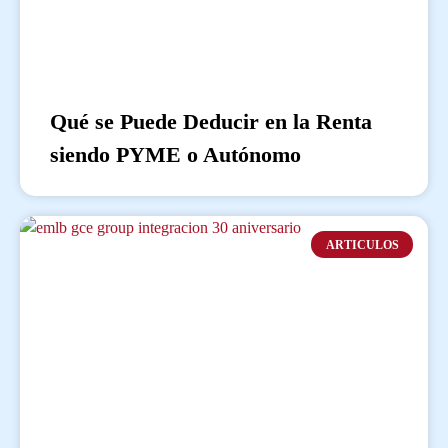
Qué se Puede Deducir en la Renta
siendo PYME o Autónomo
ARTICULOS