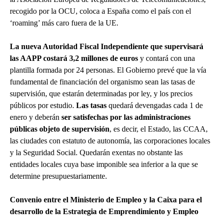
recogido por la OCU, coloca a España como el país con el
‘roaming’ más caro fuera de la UE.
La nueva Autoridad Fiscal Independiente que supervisará
las AAPP costará 3,2 millones de euros
y contará con una
plantilla formada por 24 personas. El Gobierno prevé que la vía
fundamental de financiación del organismo sean las tasas de
supervisión, que estarán determinadas por ley, y los precios
públicos por estudio.
Las tasas
quedará devengadas cada 1 de
enero y deberán
ser satisfechas por las administraciones
públicas objeto de supervisión
, es decir, el Estado, las CCAA,
las ciudades con estatuto de autonomía, las corporaciones locales
y la Seguridad Social. Quedarán exentas no obstante las
entidades locales cuya base imponible sea inferior a la que se
determine presupuestariamente.
Convenio entre el Ministerio de Empleo y la Caixa para el
desarrollo de la Estrategia de Emprendimiento y Empleo