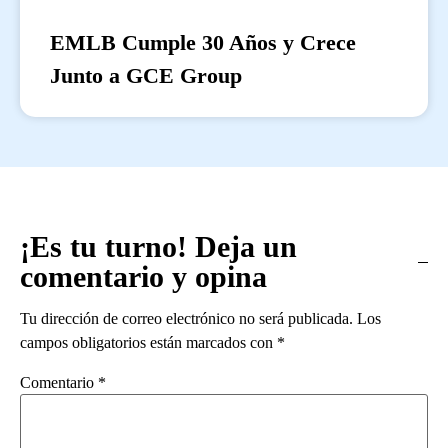
EMLB Cumple 30 Años y Crece
Junto a GCE Group
¡Es tu turno! Deja un
comentario y opina
Tu dirección de correo electrónico no será publicada.
Los
campos obligatorios están marcados con
*
Comentario
*