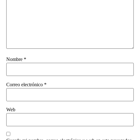
Nombre
*
Correo electrónico
*
Web