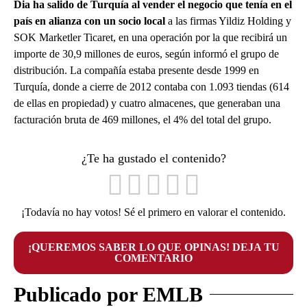
Dia ha salido de Turquía al vender el negocio que tenía en el
país en alianza con un socio local
a las firmas Yildiz Holding y
SOK Marketler Ticaret, en una operación por la que recibirá un
importe de 30,9 millones de euros, según informó el grupo de
distribución. La compañía estaba presente desde 1999 en
Turquía, donde a cierre de 2012 contaba con 1.093 tiendas (614
de ellas en propiedad) y cuatro almacenes, que generaban una
facturación bruta de 469 millones, el 4% del total del grupo.
¿Te ha gustado el contenido?
¡Todavía no hay votos! Sé el primero en valorar el contenido.
¡QUEREMOS SABER LO QUE OPINAS! DEJA TU
COMENTARIO
Publicado por EMLB