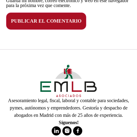
Guarda mi nombre, correo electrónico y web en este navegador
para la próxima vez que comente.
Asesoramiento legal, fiscal, laboral y contable para sociedades,
pymes, autónomos y emprendedores. Gestoría y despacho de
abogados en Madrid con más de 25 años de experiencia.
Síguenos!