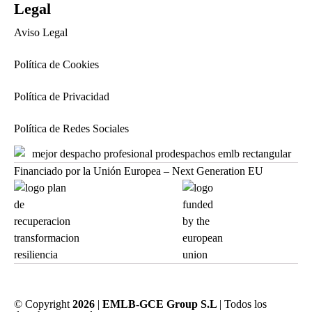
Legal
Aviso Legal
Política de Cookies
Política de Privacidad
Política de Redes Sociales
Financiado por la Unión Europea – Next Generation EU
© Copyright
2026
|
EMLB-GCE Group S.L
| Todos los