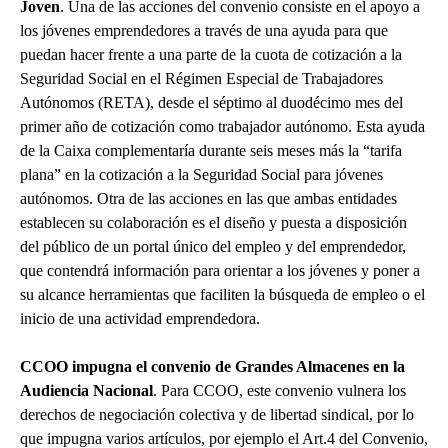
Joven
. Una de las acciones del convenio consiste en el apoyo a
los jóvenes emprendedores a través de una ayuda para que
puedan hacer frente a una parte de la cuota de cotización a la
Seguridad Social en el Régimen Especial de Trabajadores
Autónomos (RETA), desde el séptimo al duodécimo mes del
primer año de cotización como trabajador autónomo. Esta ayuda
de la Caixa complementaría durante seis meses más la “tarifa
plana” en la cotización a la Seguridad Social para jóvenes
autónomos. Otra de las acciones en las que ambas entidades
establecen su colaboración es el diseño y puesta a disposición
del público de un portal único del empleo y del emprendedor,
que contendrá información para orientar a los jóvenes y poner a
su alcance herramientas que faciliten la búsqueda de empleo o el
inicio de una actividad emprendedora.
CCOO impugna el convenio de Grandes Almacenes en la
Audiencia Nacional
. Para CCOO, este convenio vulnera los
derechos de negociación colectiva y de libertad sindical, por lo
que impugna varios artículos, por ejemplo el Art.4 del Convenio,