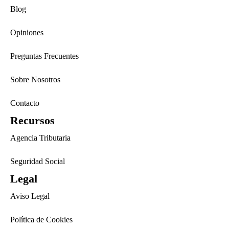
Blog
Opiniones
Preguntas Frecuentes
Sobre Nosotros
Contacto
Recursos
Agencia Tributaria
Seguridad Social
Legal
Aviso Legal
Política de Cookies