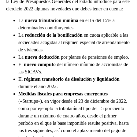
la Ley de Presupuestos Generales del Estado introduce para este
ejercicio 2022 algunas novedades que debes tener en cuenta:
La
nueva tributación mínima
en el IS del 15% a
determinados contribuyentes.
La
reducción de la bonificación
en cuota aplicable a las
sociedades acogidas al régimen especial de arrendamiento
de viviendas.
La
nueva deducción
por planes de pensiones de empleo.
El
nuevo cómputo
del número mínimo de accionistas de
las SICAVs.
El
régimen transitorio de disolución y liquidación
durante el año 2022.
Medidas fiscales para empresas emergentes
(«Startups»), en vigor desde el 23 de diciembre de 2022,
como por ejemplo la tributarán al tipo del 15 por ciento
durante un máximo de cuatro años, desde el primer
período en el que la base imponible resulte positiva, hasta
los tres siguientes, así como el aplazamiento del pago de