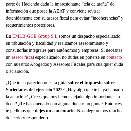
parte de Hacienda dada la impresionante “tela de araña” de
información que posee la AEAT y conviene revisar
detenidamente con su asesor fiscal para evitar “incoherencias” y
requerimientos posteriores.
En
EMLB-GCE Group S.L
somos un despacho especializado
en tributación y fiscalidad y realizamos asesoramiento y
consultorías integrales para autónomos y empresas. Si necesitas
un
asesor fiscal
especializado, no dudes en ponerse en
contacto
con nuestros Abogados y Asesores Fiscales para cualquier duda
o aclaración.
¿Qué te ha parecido nuestra
guía sobre el Impuesto sobre
Sociedades del ejercicio 2022
? ¿Hay algo que te haya llamado
la atención? ¿Crees que nos hemos dejado algo importante sin
decir? ¿Te has quedado con alguna duda o pregunta? Entonces
te pedimos que
dejes un comentario
. Nos alegraremos mucho
de leerlo y responderlo.