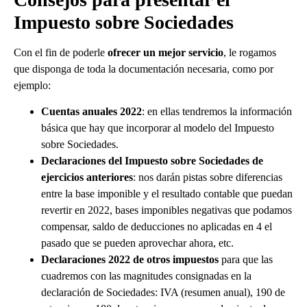
Impuesto sobre Sociedades
Con el fin de poderle
ofrecer un mejor servicio
, le rogamos
que disponga de toda la documentación necesaria, como por
ejemplo:
Cuentas anuales 2022
: en ellas tendremos la información
básica que hay que incorporar al modelo del Impuesto
sobre Sociedades.
Declaraciones del Impuesto sobre Sociedades de
ejercicios anteriores
: nos darán pistas sobre diferencias
entre la base imponible y el resultado contable que puedan
revertir en 2022, bases imponibles negativas que podamos
compensar, saldo de deducciones no aplicadas en 4 el
pasado que se pueden aprovechar ahora, etc.
Declaraciones 2022 de otros impuestos
para que las
cuadremos con las magnitudes consignadas en la
declaración de Sociedades: IVA (resumen anual), 190 de