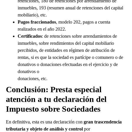
retenciones, 180 de retenciones por arrendamiento de
inmuebles, 193 (resumen anual de retenciones del capital
mobiliario), etc.
Pagos fraccionados
, modelo 202, pagos a cuenta
realizados en el año 2022.
Certificados
: de retenciones sobre arrendamientos de
inmuebles, sobre rendimientos del capital mobiliario
percibidos, de entidades en régimen de atribución de
rentas, si es que la sociedad es partícipe o comunero o de
donativos o donaciones efectuadas en el ejercicio y de
donativos o
donaciones, etc.
Conclusión: Presta especial
atención a tu declaración del
Impuesto sobre Sociedades
En definitiva, esta es una declaración con
gran trascendencia
tributaria y objeto de análisis y control
por