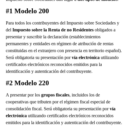
#1 Modelo 200
Para todos los contribuyentes del Impuesto sobre Sociedades y
del
Impuesto sobre la Renta de no Residentes
obligados a
presentar y suscribir la declaración (establecimientos
permanentes y entidades en régimen de atribución de rentas
constituidas en el extranjero con presencia en territorio español).
Será obligatoria su presentación por
vía electrónica
utilizando
certificados electrónicos reconocidos emitidos para la
identificación y autenticación del contribuyente.
#2 Modelo 220
A presentar por los
grupos fiscales
, incluidos los de
cooperativas que tributen por el régimen fiscal especial de
consolidación fiscal. Será obligatoria su presentación por
vía
electrónica
utilizando certificados electrónicos reconocidos
emitidos para la identificación y autenticación del contribuyente.