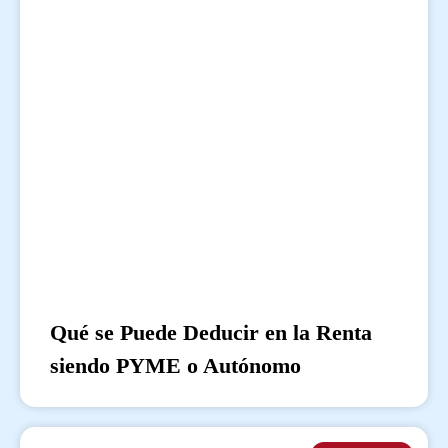
Qué se Puede Deducir en la Renta
siendo PYME o Autónomo