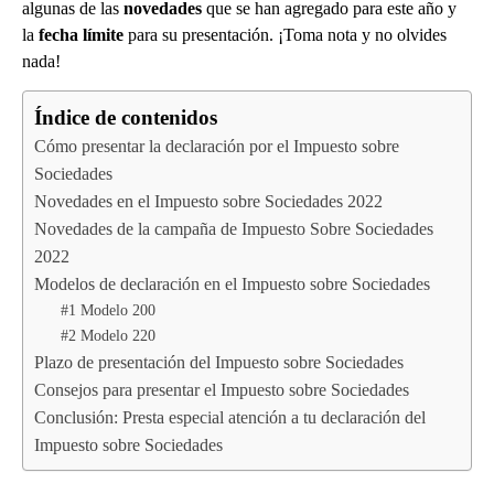
algunas de las
novedades
que se han agregado para este año y
la
fecha límite
para su presentación. ¡Toma nota y no olvides
nada!
Índice de contenidos
Cómo presentar la declaración por el Impuesto sobre
Sociedades
Novedades en el Impuesto sobre Sociedades 2022
Novedades de la campaña de Impuesto Sobre Sociedades
2022
Modelos de declaración en el Impuesto sobre Sociedades
#1 Modelo 200
#2 Modelo 220
Plazo de presentación del Impuesto sobre Sociedades
Consejos para presentar el Impuesto sobre Sociedades
Conclusión: Presta especial atención a tu declaración del
Impuesto sobre Sociedades