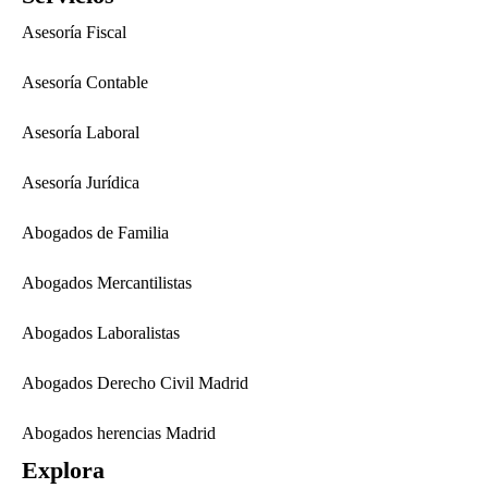
Asesoría Fiscal
Asesoría Contable
Asesoría Laboral
Asesoría Jurídica
Abogados de Familia
Abogados Mercantilistas
Abogados Laboralistas
Abogados Derecho Civil Madrid
Abogados herencias Madrid
Explora