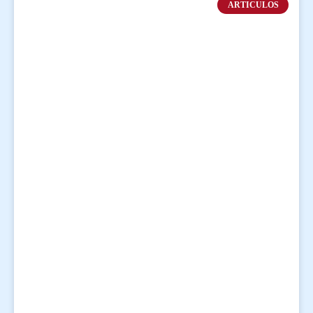
ARTICULOS