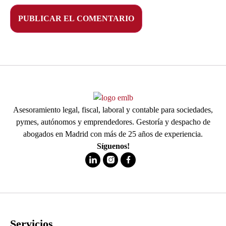
Asesoramiento legal, fiscal, laboral y contable para sociedades,
pymes, autónomos y emprendedores. Gestoría y despacho de
abogados en Madrid con más de 25 años de experiencia.
Síguenos!
Servicios