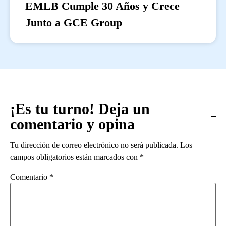
EMLB Cumple 30 Años y Crece
Junto a GCE Group
¡Es tu turno! Deja un
comentario y opina
Tu dirección de correo electrónico no será publicada.
Los
campos obligatorios están marcados con
*
Comentario
*