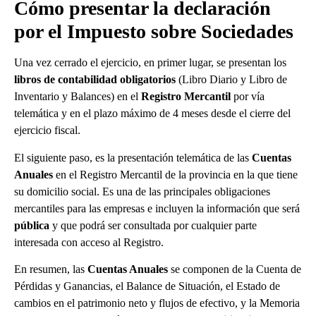
Cómo presentar la declaración
por el Impuesto sobre Sociedades
Una vez cerrado el ejercicio, en primer lugar, se presentan los
libros de contabilidad obligatorios
(Libro Diario y Libro de
Inventario y Balances) en el
Registro Mercantil
por vía
telemática y en el plazo máximo de 4 meses desde el cierre del
ejercicio fiscal.
El siguiente paso, es la presentación telemática de las
Cuentas
Anuales
en el Registro Mercantil de la provincia en la que tiene
su domicilio social. Es una de las principales obligaciones
mercantiles para las empresas e incluyen la información que será
pública
y que podrá ser consultada por cualquier parte
interesada con acceso al Registro.
En resumen, las
Cuentas Anuales
se componen de la Cuenta de
Pérdidas y Ganancias, el Balance de Situación, el Estado de
cambios en el patrimonio neto y flujos de efectivo, y la Memoria