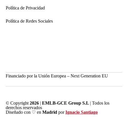
Política de Privacidad
Política de Redes Sociales
Financiado por la Unión Europea – Next Generation EU
© Copyright
2026
|
EMLB-GCE Group S.L
| Todos los
derechos reservados
Diseñado con ♡ en
Madrid
por
Ignacio Santiago