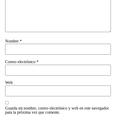
Nombre
*
Correo electrónico
*
Web
Guarda mi nombre, correo electrónico y web en este navegador
para la próxima vez que comente.