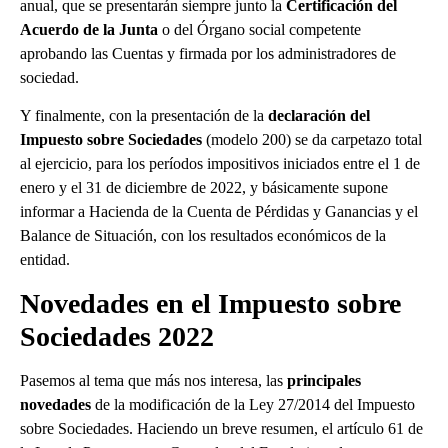
anual, que se presentarán siempre junto la
Certificación del
Acuerdo de la Junta
o del Órgano social competente
aprobando las Cuentas y firmada por los administradores de
sociedad.
Y finalmente, con la presentación de la
declaración del
Impuesto sobre Sociedades
(modelo 200) se da carpetazo total
al ejercicio, para los períodos impositivos iniciados entre el 1 de
enero y el 31 de diciembre de 2022, y básicamente supone
informar a Hacienda de la Cuenta de Pérdidas y Ganancias y el
Balance de Situación, con los resultados económicos de la
entidad.
Novedades en el Impuesto sobre
Sociedades 2022
Pasemos al tema que más nos interesa, las
principales
novedades
de la modificación de la Ley 27/2014 del Impuesto
sobre Sociedades. Haciendo un breve resumen, el artículo 61 de