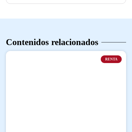
Contenidos relacionados
RENTA