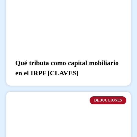
Qué tributa como capital mobiliario
en el IRPF [CLAVES]
DEDUCCIONES