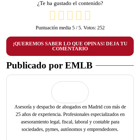
¿Te ha gustado el contenido?
Puntuación media
5
/ 5. Votos:
252
¡QUEREMOS SABER LO QUE OPINAS! DEJA TU
COMENTARIO
Publicado por EMLB
Asesoría y despacho de abogados en Madrid con más de
25 años de experiencia. Profesionales especializados en
asesoramiento legal, fiscal, laboral y contable para
sociedades, pymes, autónomos y emprendedores.