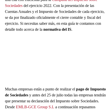
Sociedades
del ejercicio 2022. Con la presentación de las
Cuentas Anuales y el Impuesto de Sociedades de cada ejercicio,
se da por finalizado oficialmente el cierre contable y fiscal del
ejercicio. Si necesitas saber más, en esta guía te contamos con
detalle todo acerca de la
normativa del IS
.
Muchas empresas están a punto de realizar el
pago de Impuesto
de Sociedades
y antes del 25 de julio todas las empresas tendrán
que presentar su declaración del Impuesto sobre Sociedades.
Desde
EMLB-GCE Group S.L
a continuación repasamos