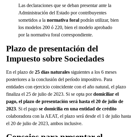
Las declaraciones que se deban presentar ante la
Administración del Estado por contribuyentes
sometidos a la
normativa foral
podrán utilizar, bien
los modelos 200 ó 220, bien el modelo aprobado
por la normativa foral correspondiente.
Plazo de presentación del
Impuesto sobre Sociedades
En el plazo de
25 días naturales
siguientes a los 6 meses
posteriores a la conclusión del período impositivo. Para
entidades con ejercicio coincidente con el año natural, el plazo
finaliza el 25 de julio de 2023. Si se opta por
domiciliar el
pago, el plazo de presentación será hasta el 20 de julio de
2023
. Si el pago
se domicilia en una entidad de crédito
colaboradora con la AEAT, el plazo será desde el 1 de julio hasta
el 20 de julio de 2023, ambos inclusive.
Consejos para presentar el