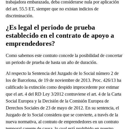
trabajadora embarazada, deba considerarse nula por aplicación
del art. 55.5 ET, siempre que no existan indicios de
discriminación.
¿Es legal el periodo de prueba
establecido en el contrato de apoyo a
emprendedores?
Como sabemos este contrato concede la posibilidad de concertar
un periodo de prueba de hasta un año de duración.
Al respecto la Sentencia del Juzgado de lo Social número 2 de
los de Barcelona, de 19 de noviembre de 2013. Proc. 426/13 ha
calificado la extinción como despido improcedente por estimar
que el art. 4 del RD Ley 3/2012 contraviene el art. 4 de la Carta
Social Europea y la Decisión de la Comisión Europea de
Derechos Sociales de 23 de mayo de 2012. En su sentencia, el
Juzgado de lo Social considera que se convierte, a través de la
nueva normativa, al contrato de emprendedores en un contrato
temporal carente de causa, lo cual está prohibido en nuestro