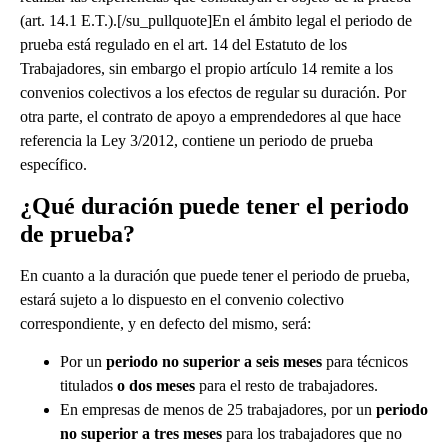
(art. 14.1 E.T.).[/su_pullquote]En el ámbito legal el periodo de
prueba está regulado en el art. 14 del Estatuto de los
Trabajadores, sin embargo el propio artículo 14 remite a los
convenios colectivos a los efectos de regular su duración. Por
otra parte, el contrato de apoyo a emprendedores al que hace
referencia la Ley 3/2012, contiene un periodo de prueba
específico.
¿Qué duración puede tener el periodo
de prueba?
En cuanto a la duración que puede tener el periodo de prueba,
estará sujeto a lo dispuesto en el convenio colectivo
correspondiente, y en defecto del mismo, será:
Por un
periodo no superior a seis meses
para técnicos
titulados
o dos meses
para el resto de trabajadores.
En empresas de menos de 25 trabajadores, por un
periodo
no superior a tres meses
para los trabajadores que no