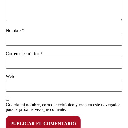
Nombre
*
Correo electrónico
*
Web
Guarda mi nombre, correo electrónico y web en este navegador
para la próxima vez que comente.