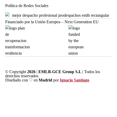
Política de Redes Sociales
Financiado por la Unión Europea – Next Generation EU
© Copyright
2026
|
EMLB-GCE Group S.L
| Todos los
derechos reservados
Diseñado con ♡ en
Madrid
por
Ignacio Santiago