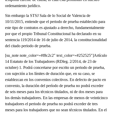
ordenamiento jurídico.
Sin embargo la STSJ Sala de lo Social de Valencia de
10/11/2015, entiende que el periodo de prueba establecido para
este tipo de contratos es ajustado a derecho, fundamentalmente
por que el propio Tribunal Constitucional ha declarado en su
sentencia 119/2014 de 16 de julio de 2014, la constitucionalidad
del citado periodo de prueba.
[su_note note_color=»#f8c2c2″ text_color=»#252525″]Artículo
14 Estatuto de los Trabajadores (RDleg. 2/2014, de 23 de
octubre) 1. Podrá concertarse por escrito un periodo de prueba,
con sujeción a los límites de duración que, en su caso, se
establezcan en los convenios colectivos. En defecto de pacto en
convenio, la duración del período de prueba no podrá exceder
de seis meses para los técnicos titulados, ni de dos meses para
los demás trabajadores. En las empresas de menos de veinticinco
trabajadores el periodo de prueba no podrá exceder de tres
meses para los trabajadores que no sean técnicos titulados. En el