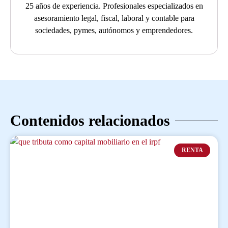
25 años de experiencia. Profesionales especializados en
asesoramiento legal, fiscal, laboral y contable para
sociedades, pymes, autónomos y emprendedores.
Contenidos relacionados
RENTA