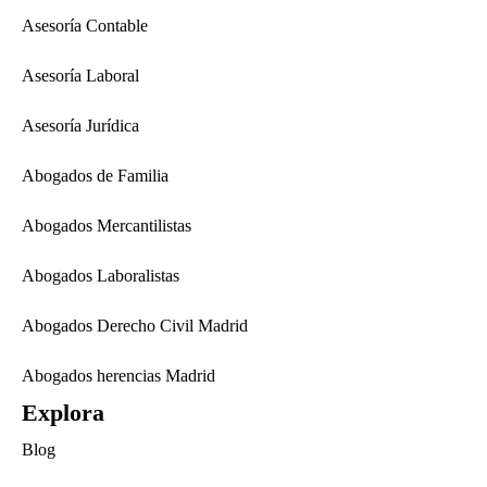
Asesoría Contable
Asesoría Laboral
Asesoría Jurídica
Abogados de Familia
Abogados Mercantilistas
Abogados Laboralistas
Abogados Derecho Civil Madrid
Abogados herencias Madrid
Explora
Blog