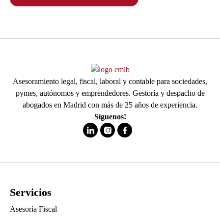
Asesoramiento legal, fiscal, laboral y contable para sociedades,
pymes, autónomos y emprendedores. Gestoría y despacho de
abogados en Madrid con más de 25 años de experiencia.
Síguenos!
Servicios
Asesoría Fiscal