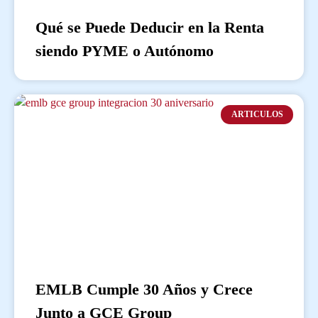
Qué se Puede Deducir en la Renta
siendo PYME o Autónomo
ARTICULOS
EMLB Cumple 30 Años y Crece
Junto a GCE Group