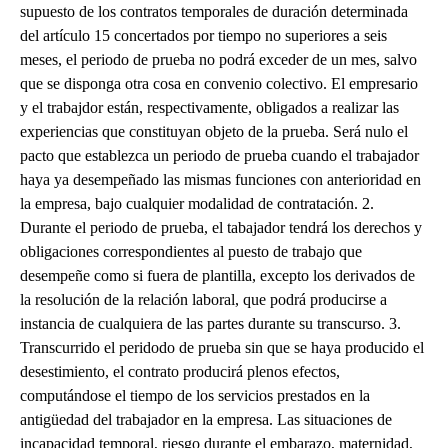
supuesto de los contratos temporales de duración determinada
del artículo 15 concertados por tiempo no superiores a seis
meses, el periodo de prueba no podrá exceder de un mes, salvo
que se disponga otra cosa en convenio colectivo. El empresario
y el trabajdor están, respectivamente, obligados a realizar las
experiencias que constituyan objeto de la prueba. Será nulo el
pacto que establezca un periodo de prueba cuando el trabajador
haya ya desempeñado las mismas funciones con anterioridad en
la empresa, bajo cualquier modalidad de contratación. 2.
Durante el periodo de prueba, el tabajador tendrá los derechos y
obligaciones correspondientes al puesto de trabajo que
desempeñe como si fuera de plantilla, excepto los derivados de
la resolución de la relación laboral, que podrá producirse a
instancia de cualquiera de las partes durante su transcurso. 3.
Transcurrido el peridodo de prueba sin que se haya producido el
desestimiento, el contrato producirá plenos efectos,
computándose el tiempo de los servicios prestados en la
antigüedad del trabajador en la empresa. Las situaciones de
incapacidad temporal, riesgo durante el embarazo, maternidad,