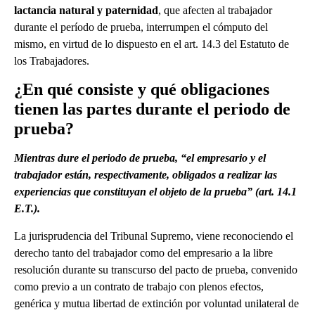
lactancia natural y paternidad
, que afecten al trabajador
durante el período de prueba, interrumpen el cómputo del
mismo, en virtud de lo dispuesto en el art. 14.3 del Estatuto de
los Trabajadores.
¿En qué consiste y qué obligaciones
tienen las partes durante el periodo de
prueba?
Mientras dure el periodo de prueba,
“el empresario y el
trabajador están, respectivamente, obligados a realizar las
experiencias que constituyan el objeto de la prueba”
(art. 14.1
E.T.).
La jurisprudencia del Tribunal Supremo, viene reconociendo el
derecho tanto del trabajador como del empresario a la libre
resolución durante su transcurso del pacto de prueba, convenido
como previo a un contrato de trabajo con plenos efectos,
genérica y mutua libertad de extinción por voluntad unilateral de