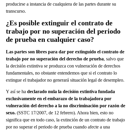
producirse a instancia de cualquiera de las partes durante su
transcurso.
¿Es posible extinguir el contrato de
trabajo por no superación del periodo
de prueba en cualquier caso?
Las partes son libres para dar por extinguido el contrato de
trabajo por no superación del derecho de prueba
, salvo que
la decisión extintiva se produzca con vulneración de derechos
fundamentales, no obstante entendemos que si el contrato lo
extingue el trabajador no generará situación legal de desempleo.
Y así se ha
declarado nula la decisión extintiva fundada
exclusivamente en el embarazo de la trabajadora por
vulneración del derecho a la no discriminación por razón de
sexo.
(
SSTC 17/2007, de 12 febrero
). Ahora bien, esto no
significa que en todo caso, la extinción de un contrato de trabajo
por no superar el periodo de prueba cuando afecte a una