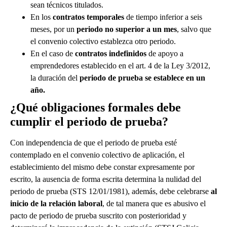
sean técnicos titulados.
En los
contratos temporales
de tiempo inferior a seis
meses, por un
periodo no superior a un mes
, salvo que
el convenio colectivo establezca otro periodo.
En el caso de
contratos indefinidos
de apoyo a
emprendedores establecido en el art. 4 de la Ley 3/2012,
la duración del
periodo de prueba se establece en un
año.
¿Qué obligaciones formales debe
cumplir el periodo de prueba?
Con independencia de que el periodo de prueba esté
contemplado en el convenio colectivo de aplicación, el
establecimiento del mismo debe constar expresamente por
escrito, la ausencia de forma escrita determina la nulidad del
periodo de prueba (
STS 12/01/1981
), además, debe celebrarse
al
inicio de la relación laboral
, de tal manera que es abusivo el
pacto de periodo de prueba suscrito con posterioridad y