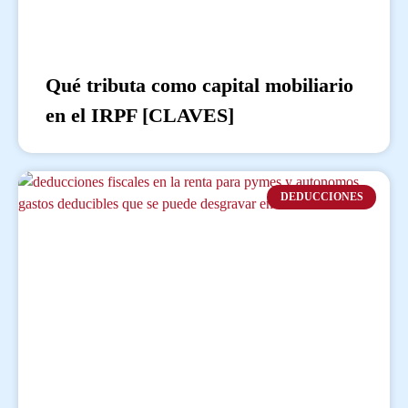
Qué tributa como capital mobiliario
en el IRPF [CLAVES]
DEDUCCIONES