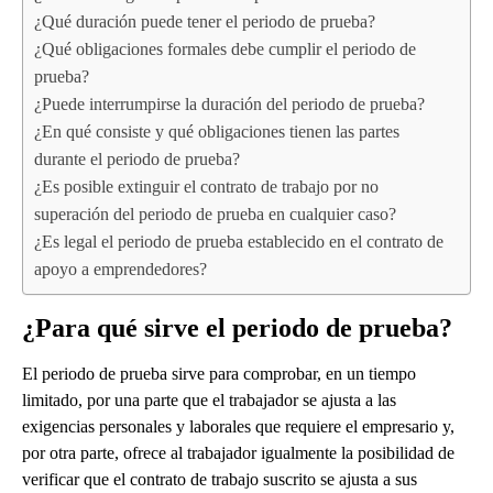
¿Qué duración puede tener el periodo de prueba?
¿Qué obligaciones formales debe cumplir el periodo de
prueba?
¿Puede interrumpirse la duración del periodo de prueba?
¿En qué consiste y qué obligaciones tienen las partes
durante el periodo de prueba?
¿Es posible extinguir el contrato de trabajo por no
superación del periodo de prueba en cualquier caso?
¿Es legal el periodo de prueba establecido en el contrato de
apoyo a emprendedores?
¿Para qué sirve el periodo de prueba?
El periodo de prueba sirve para comprobar, en un tiempo
limitado, por una parte que el trabajador se ajusta a las
exigencias personales y laborales que requiere el empresario y,
por otra parte, ofrece al trabajador igualmente la posibilidad de
verificar que el contrato de trabajo suscrito se ajusta a sus