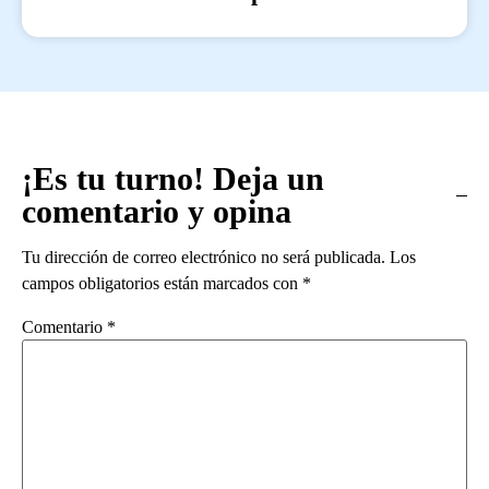
¡Es tu turno! Deja un
comentario y opina
Tu dirección de correo electrónico no será publicada.
Los
campos obligatorios están marcados con
*
Comentario
*