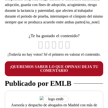
adopción, guarda con fines de adopción, acogimiento, riesgo
durante la lactancia y paternidad, que afecten al trabajador
durante el periodo de prueba, interrumpen el cómputo del mismo
siempre que se produzca acuerdo entre ambas partes[/su_note]
¿Te ha gustado el contenido?
¡Todavía no hay votos! Sé el primero en valorar el contenido.
¡QUEREMOS SABER LO QUE OPINAS! DEJA TU
COMENTARIO
Publicado por EMLB
Asesoría y despacho de abogados en Madrid con más de