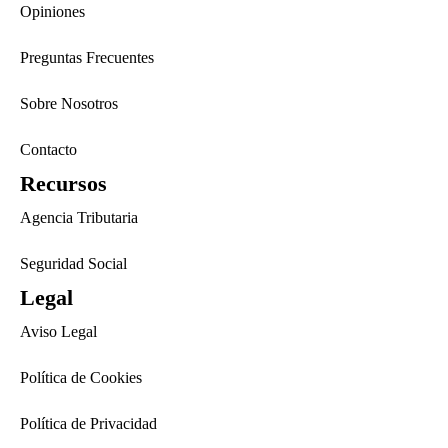
Opiniones
Preguntas Frecuentes
Sobre Nosotros
Contacto
Recursos
Agencia Tributaria
Seguridad Social
Legal
Aviso Legal
Política de Cookies
Política de Privacidad