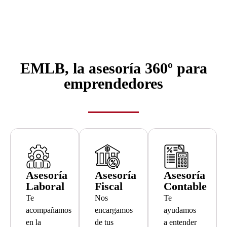
EMLB, la asesoría 360º para
emprendedores
Asesoría
Asesoría
Asesoría
Laboral
Fiscal
Contable
Te
Nos
Te
acompañamos
encargamos
ayudamos
en la
de tus
a entender