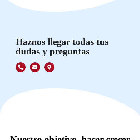
Haznos llegar todas tus
dudas y preguntas
Nuestro objetivo, hacer crecer