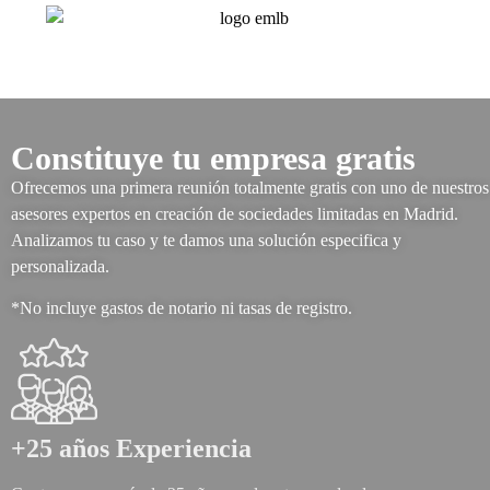
Constituye tu empresa gratis
Ofrecemos una primera reunión totalmente gratis con uno de nuestros
asesores expertos en creación de sociedades limitadas en Madrid.
Analizamos tu caso y te damos una solución especifica y
personalizada.
*No incluye gastos de notario ni tasas de registro.
+25 años Experiencia