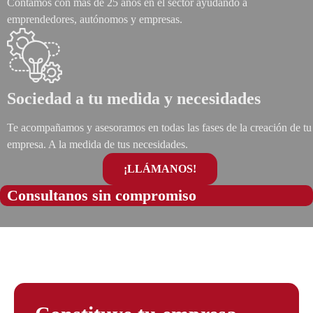
Contamos con más de 25 años en el sector ayudando a
emprendedores, autónomos y empresas.
Sociedad a tu medida y necesidades
Te acompañamos y asesoramos en todas las fases de la creación de tu
empresa. A la medida de tus necesidades.
¡LLÁMANOS!
Consultanos sin compromiso